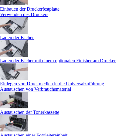
Einbauen der Druckerfestplatte
Verwenden des Druckers
Laden der Fächer
Laden der Fächer mit einem optionalen Finisher am Drucker
Einlegen von Druckmedien in die Universalzuführung
Austauschen von Verbrauchsmaterial
Austauschen der Tonerkassette
Austauschen einer Fotoleitereinheit