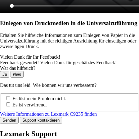
Einlegen von Druckmedien in die Universalzuführung
Erhalten Sie hilfreiche Informationen zum Einlegen von Papier in die
Universalzuführung mit der richtigen Ausrichtung für einseitigen oder
zweiseitigen Druck.
Vielen Dank für Ihr Feedback!
Feedback gesendet! Vielen Dank für geschätztes Feedback!
War das hilfreich?
Ja
Nein
Das tut uns leid. Wie können wir uns verbessern?
Es löst mein Problem nicht.
Es ist verwirrend.
Weitere Informationen zu Lexmark C9235 finden
Senden
Support kontaktieren
Lexmark Support