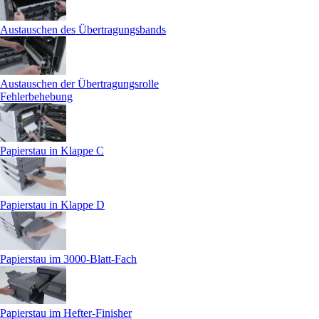
Austauschen des Übertragungsbands
Austauschen der Übertragungsrolle
Fehlerbehebung
Papierstau in Klappe C
Papierstau in Klappe D
Papierstau im 3000-Blatt-Fach
Papierstau im Hefter-Finisher