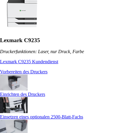
Lexmark C9235
Druckerfunktionen: Laser, nur Druck, Farbe
Lexmark C9235 Kundendienst
Vorbereiten des Druckers
Einrichten des Druckers
Einsetzen eines optionalen 2500‑Blatt-Fachs