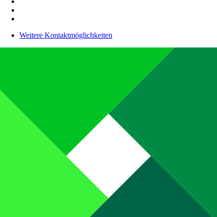
Weitere Kontaktmöglichkeiten