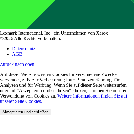
Lexmark International, Inc., ein Unternehmen von Xerox
©2026 Alle Rechte vorbehalten.
Datenschutz
AGB
Zurück nach oben
Auf dieser Website werden Cookies für verschiedene Zwecke
verwendet, z. B. zur Verbesserung Ihrer Benutzererfahrung, für
Analysen und für Werbung. Wenn Sie auf dieser Seite weitersurfen
oder auf "Akzeptieren und schließen" klicken, stimmen Sie unserer
Verwendung von Cookies zu.
Weitere Informationen finden Sie auf
unserer Seite Cookies.
Akzeptieren und schließen