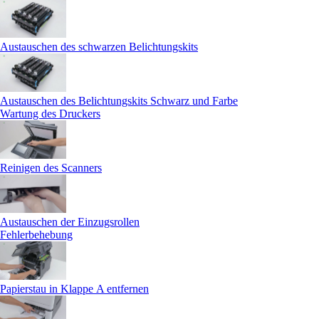
Austauschen des schwarzen Belichtungskits
Austauschen des Belichtungskits Schwarz und Farbe
Wartung des Druckers
Reinigen des Scanners
Austauschen der Einzugsrollen
Fehlerbehebung
Papierstau in Klappe A entfernen