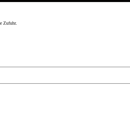
le Zufuhr.