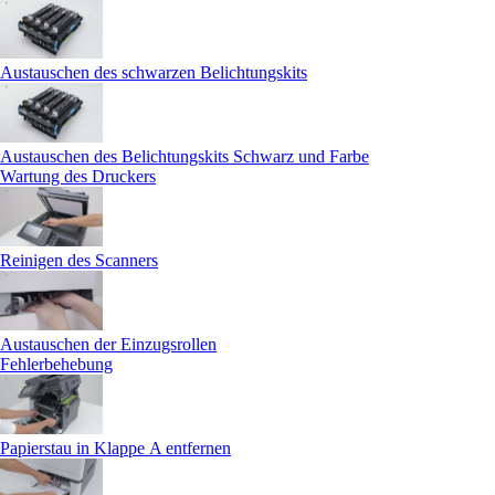
Austauschen des schwarzen Belichtungskits
Austauschen des Belichtungskits Schwarz und Farbe
Wartung des Druckers
Reinigen des Scanners
Austauschen der Einzugsrollen
Fehlerbehebung
Papierstau in Klappe A entfernen