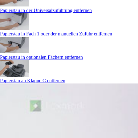
Papierstau in der Universalzuführung entfernen
Papierstau in Fach 1 oder der manuellen Zufuhr entfernen
Papierstau in optionalen Fächern entfernen
Papierstau an Klappe C entfernen