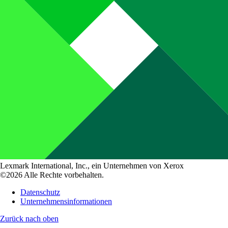
Lexmark International, Inc., ein Unternehmen von Xerox
©2026 Alle Rechte vorbehalten.
Datenschutz
Unternehmensinformationen
Zurück nach oben