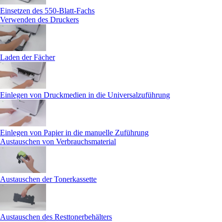
Einsetzen des 550-Blatt-Fachs
Verwenden des Druckers
Laden der Fächer
Einlegen von Druckmedien in die Universalzuführung
Einlegen von Papier in die manuelle Zuführung
Austauschen von Verbrauchsmaterial
Austauschen der Tonerkassette
Austauschen des Resttonerbehälters