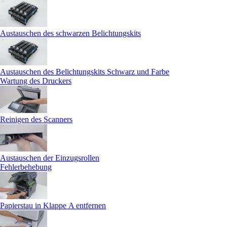
Austauschen des schwarzen Belichtungskits
Austauschen des Belichtungskits Schwarz und Farbe
Wartung des Druckers
Reinigen des Scanners
Austauschen der Einzugsrollen
Fehlerbehebung
Papierstau in Klappe A entfernen