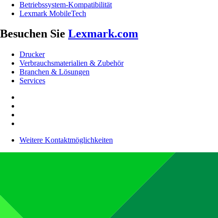
Betriebssystem-Kompatibilität
Lexmark MobileTech
Besuchen Sie
Lexmark.com
Drucker
Verbrauchsmaterialien & Zubehör
Branchen & Lösungen
Services
Weitere Kontaktmöglichkeiten