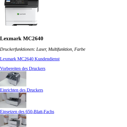
Lexmark MC2640
Druckerfunktionen: Laser, Multifunktion, Farbe
Lexmark MC2640 Kundendienst
Vorbereiten des Druckers
Einrichten des Druckers
Einsetzen des 650-Blatt-Fachs