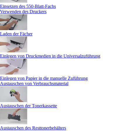
Einsetzen des 550-Blatt-Fachs
Verwenden des Druckers
Laden der Fächer
Einlegen von Druckmedien in die Universalzuführung
Einlegen von Papier in die manuelle Zuführung
Austauschen von Verbrauchsmaterial
Austauschen der Tonerkassette
Austauschen des Resttonerbehälters