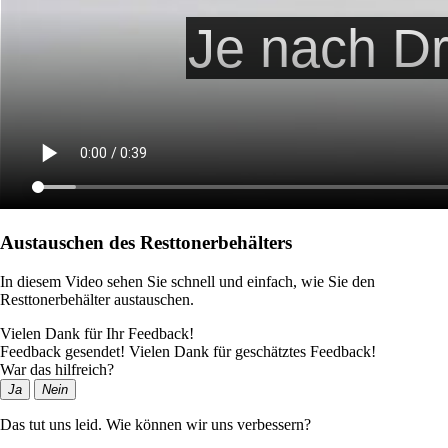
Austauschen des Resttonerbehälters
In diesem Video sehen Sie schnell und einfach, wie Sie den
Resttonerbehälter austauschen.
Vielen Dank für Ihr Feedback!
Feedback gesendet! Vielen Dank für geschätztes Feedback!
War das hilfreich?
Ja
Nein
Das tut uns leid. Wie können wir uns verbessern?