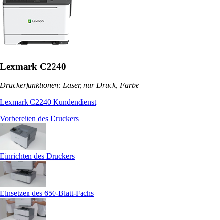
Lexmark C2240
Druckerfunktionen: Laser, nur Druck, Farbe
Lexmark C2240 Kundendienst
Vorbereiten des Druckers
Einrichten des Druckers
Einsetzen des 650-Blatt-Fachs