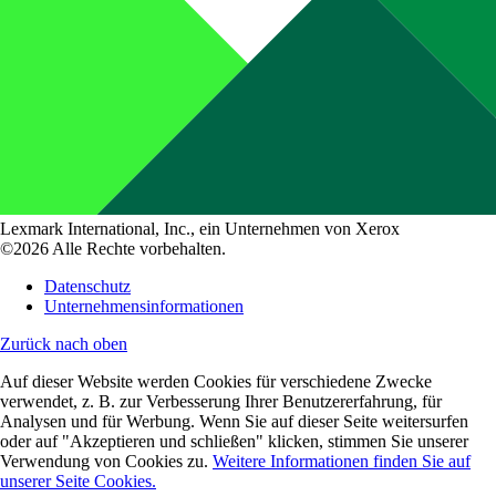
Lexmark International, Inc., ein Unternehmen von Xerox
©2026 Alle Rechte vorbehalten.
Datenschutz
Unternehmensinformationen
Zurück nach oben
Auf dieser Website werden Cookies für verschiedene Zwecke
verwendet, z. B. zur Verbesserung Ihrer Benutzererfahrung, für
Analysen und für Werbung. Wenn Sie auf dieser Seite weitersurfen
oder auf "Akzeptieren und schließen" klicken, stimmen Sie unserer
Verwendung von Cookies zu.
Weitere Informationen finden Sie auf
unserer Seite Cookies.