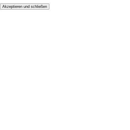
Akzeptieren und schließen