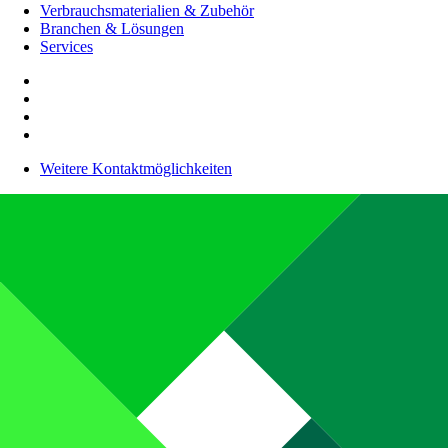
Verbrauchsmaterialien & Zubehör
Branchen & Lösungen
Services
Weitere Kontaktmöglichkeiten