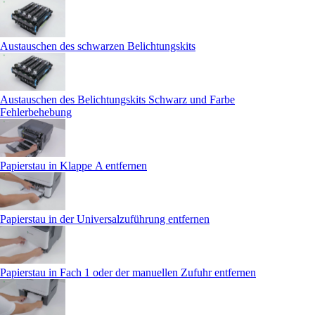
Austauschen des schwarzen Belichtungskits
Austauschen des Belichtungskits Schwarz und Farbe
Fehlerbehebung
Papierstau in Klappe A entfernen
Papierstau in der Universalzuführung entfernen
Papierstau in Fach 1 oder der manuellen Zufuhr entfernen