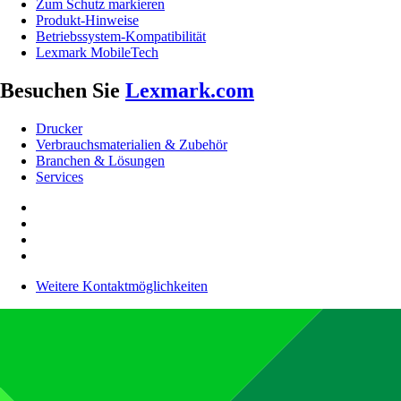
Zum Schutz markieren
Produkt-Hinweise
Betriebssystem-Kompatibilität
Lexmark MobileTech
Besuchen Sie
Lexmark.com
Drucker
Verbrauchsmaterialien & Zubehör
Branchen & Lösungen
Services
Weitere Kontaktmöglichkeiten