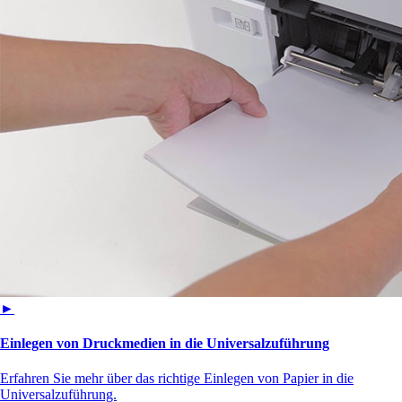
►
Einlegen von Druckmedien in die Universalzuführung
Erfahren Sie mehr über das richtige Einlegen von Papier in die
Universalzuführung.