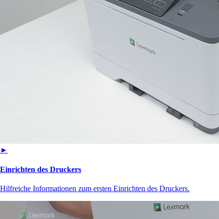
►
Einrichten des Druckers
Hilfreiche Informationen zum ersten Einrichten des Druckers.