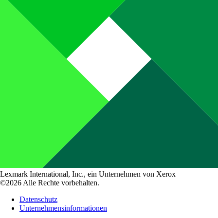
Lexmark International, Inc., ein Unternehmen von Xerox
©2026 Alle Rechte vorbehalten.
Datenschutz
Unternehmensinformationen