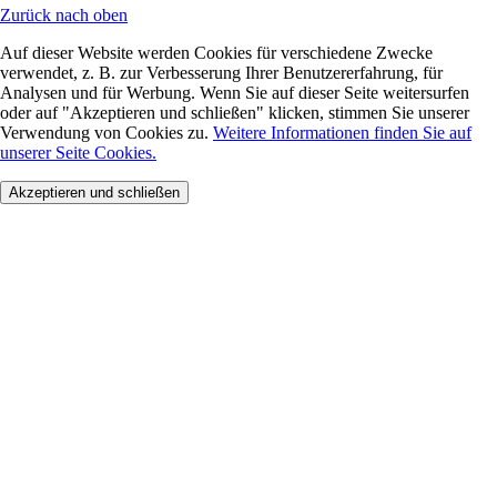
Zurück nach oben
Auf dieser Website werden Cookies für verschiedene Zwecke
verwendet, z. B. zur Verbesserung Ihrer Benutzererfahrung, für
Analysen und für Werbung. Wenn Sie auf dieser Seite weitersurfen
oder auf "Akzeptieren und schließen" klicken, stimmen Sie unserer
Verwendung von Cookies zu.
Weitere Informationen finden Sie auf
unserer Seite Cookies.
Akzeptieren und schließen