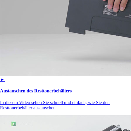
►
Austauschen des Resttonerbehälters
In diesem Video sehen Sie schnell und einfach, wie Sie den
Resttonerbehälter austauschen.