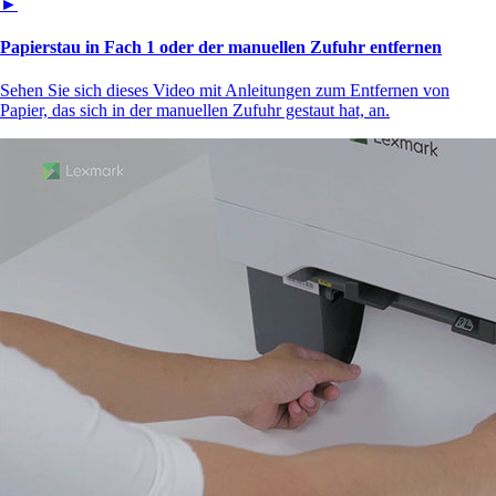
►
Papierstau in Fach 1 oder der manuellen Zufuhr entfernen
Sehen Sie sich dieses Video mit Anleitungen zum Entfernen von
Papier, das sich in der manuellen Zufuhr gestaut hat, an.