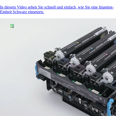
In diesem Video sehen Sie schnell und einfach, wie Sie eine Imaging-
Einheit Schwarz einsetzen.