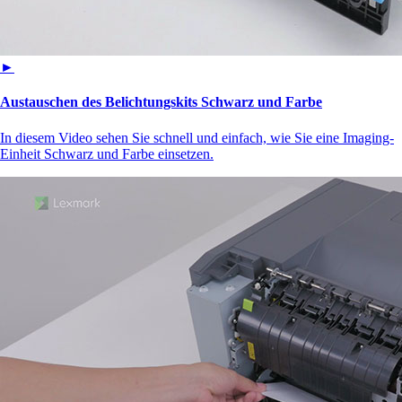
►
Austauschen des Belichtungskits Schwarz und Farbe
In diesem Video sehen Sie schnell und einfach, wie Sie eine Imaging-
Einheit Schwarz und Farbe einsetzen.