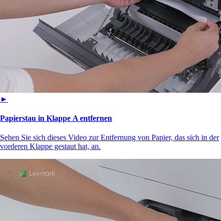
►
Papierstau in Klappe A entfernen
Sehen Sie sich dieses Video zur Entfernung von Papier, das sich in der
vorderen Klappe gestaut hat, an.