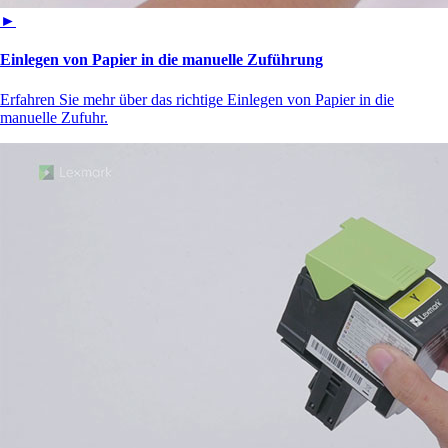
►
Einlegen von Papier in die manuelle Zuführung
Erfahren Sie mehr über das richtige Einlegen von Papier in die
manuelle Zufuhr.