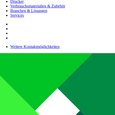
Drucker
Verbrauchsmaterialien & Zubehör
Branchen & Lösungen
Services
Weitere Kontaktmöglichkeiten