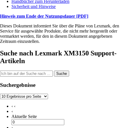
Handbücher zum Herunterladen
Sicherheit und Hinweise
Hinweis zum Ende der Nutzungsdauer
[PDF]
Dieses Dokument informiert Sie über die Pläne von Lexmark, den
Service für ausgewählte Produkte, die nicht mehr hergestellt oder
vermarktet werden, für den in diesem Dokument angegebenen
Zeitraum einzustellen.
Suche nach Lexmark XM3150 Support-
Artikeln
Suche
Suchergebnisse
‹ ‹
‹
Aktuelle Seite
›