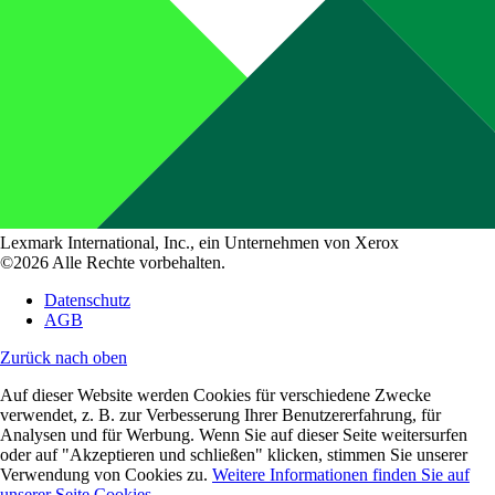
Lexmark International, Inc., ein Unternehmen von Xerox
©2026 Alle Rechte vorbehalten.
Datenschutz
AGB
Zurück nach oben
Auf dieser Website werden Cookies für verschiedene Zwecke
verwendet, z. B. zur Verbesserung Ihrer Benutzererfahrung, für
Analysen und für Werbung. Wenn Sie auf dieser Seite weitersurfen
oder auf "Akzeptieren und schließen" klicken, stimmen Sie unserer
Verwendung von Cookies zu.
Weitere Informationen finden Sie auf
unserer Seite Cookies.