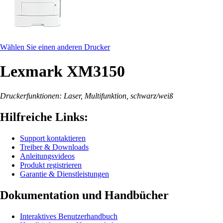
Wählen Sie einen anderen Drucker
Lexmark XM3150
Druckerfunktionen: Laser, Multifunktion, schwarz/weiß
Hilfreiche Links:
Support kontaktieren
Treiber & Downloads
Anleitungsvideos
Produkt registrieren
Garantie & Dienstleistungen
Dokumentation und Handbücher
Interaktives Benutzerhandbuch