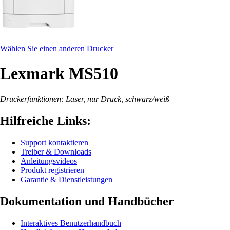
Wählen Sie einen anderen Drucker
Lexmark MS510
Druckerfunktionen: Laser, nur Druck, schwarz/weiß
Hilfreiche Links:
Support kontaktieren
Treiber & Downloads
Anleitungsvideos
Produkt registrieren
Garantie & Dienstleistungen
Dokumentation und Handbücher
Interaktives Benutzerhandbuch