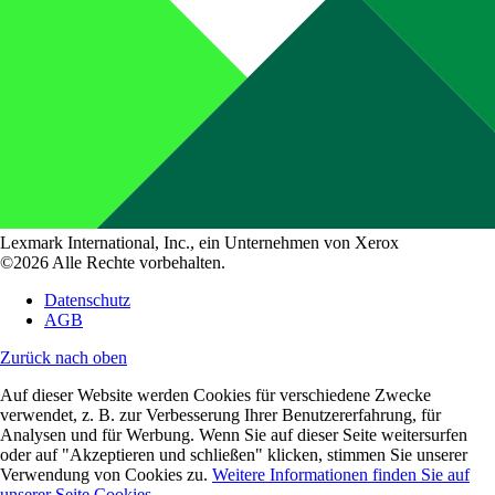
Lexmark International, Inc., ein Unternehmen von Xerox
©2026 Alle Rechte vorbehalten.
Datenschutz
AGB
Zurück nach oben
Auf dieser Website werden Cookies für verschiedene Zwecke
verwendet, z. B. zur Verbesserung Ihrer Benutzererfahrung, für
Analysen und für Werbung. Wenn Sie auf dieser Seite weitersurfen
oder auf "Akzeptieren und schließen" klicken, stimmen Sie unserer
Verwendung von Cookies zu.
Weitere Informationen finden Sie auf
unserer Seite Cookies.