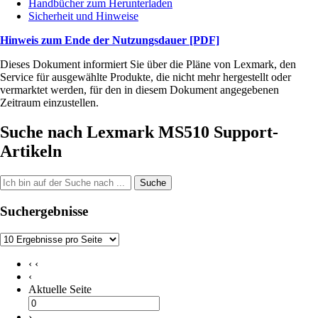
Handbücher zum Herunterladen
Sicherheit und Hinweise
Hinweis zum Ende der Nutzungsdauer
[PDF]
Dieses Dokument informiert Sie über die Pläne von Lexmark, den
Service für ausgewählte Produkte, die nicht mehr hergestellt oder
vermarktet werden, für den in diesem Dokument angegebenen
Zeitraum einzustellen.
Suche nach Lexmark MS510 Support-
Artikeln
Suche
Suchergebnisse
‹ ‹
‹
Aktuelle Seite
›