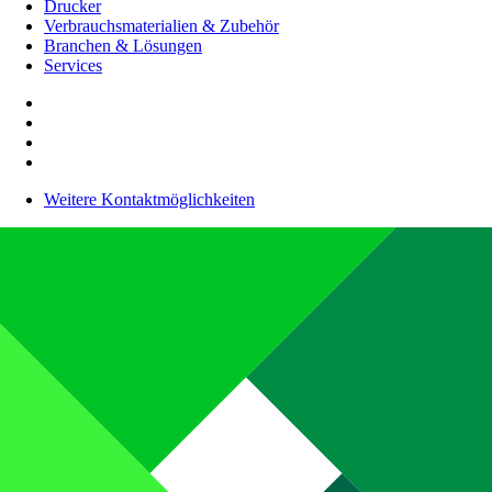
Drucker
Verbrauchsmaterialien & Zubehör
Branchen & Lösungen
Services
Weitere Kontaktmöglichkeiten