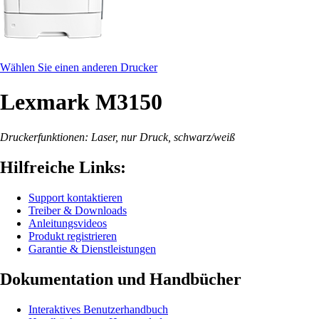
Wählen Sie einen anderen Drucker
Lexmark M3150
Druckerfunktionen: Laser, nur Druck, schwarz/weiß
Hilfreiche Links:
Support kontaktieren
Treiber & Downloads
Anleitungsvideos
Produkt registrieren
Garantie & Dienstleistungen
Dokumentation und Handbücher
Interaktives Benutzerhandbuch