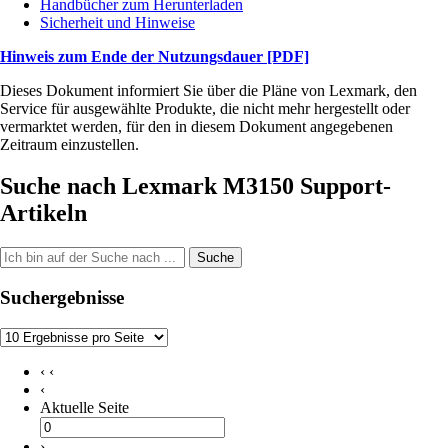
Handbücher zum Herunterladen
Sicherheit und Hinweise
Hinweis zum Ende der Nutzungsdauer
[PDF]
Dieses Dokument informiert Sie über die Pläne von Lexmark, den
Service für ausgewählte Produkte, die nicht mehr hergestellt oder
vermarktet werden, für den in diesem Dokument angegebenen
Zeitraum einzustellen.
Suche nach Lexmark M3150 Support-
Artikeln
Suche
Suchergebnisse
‹ ‹
‹
Aktuelle Seite
›