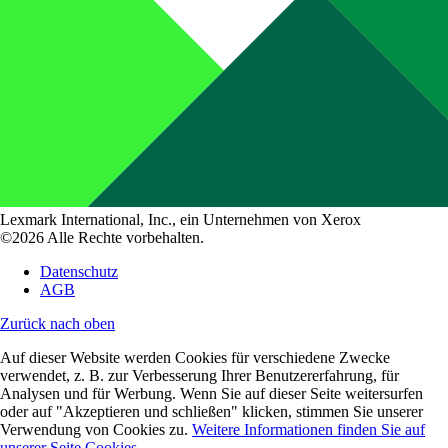
Lexmark International, Inc., ein Unternehmen von Xerox
©2026 Alle Rechte vorbehalten.
Datenschutz
AGB
Zurück nach oben
Auf dieser Website werden Cookies für verschiedene Zwecke
verwendet, z. B. zur Verbesserung Ihrer Benutzererfahrung, für
Analysen und für Werbung. Wenn Sie auf dieser Seite weitersurfen
oder auf "Akzeptieren und schließen" klicken, stimmen Sie unserer
Verwendung von Cookies zu.
Weitere Informationen finden Sie auf
unserer Seite Cookies.