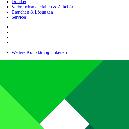
Drucker
Verbrauchsmaterialien & Zubehör
Branchen & Lösungen
Services
Weitere Kontaktmöglichkeiten