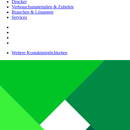
Drucker
Verbrauchsmaterialien & Zubehör
Branchen & Lösungen
Services
Weitere Kontaktmöglichkeiten