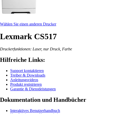
Wählen Sie einen anderen Drucker
Lexmark CS517
Druckerfunktionen: Laser, nur Druck, Farbe
Hilfreiche Links:
Support kontaktieren
Treiber & Downloads
Anleitungsvideos
Produkt registrieren
Garantie & Dienstleistungen
Dokumentation und Handbücher
Interaktives Benutzerhandbuch