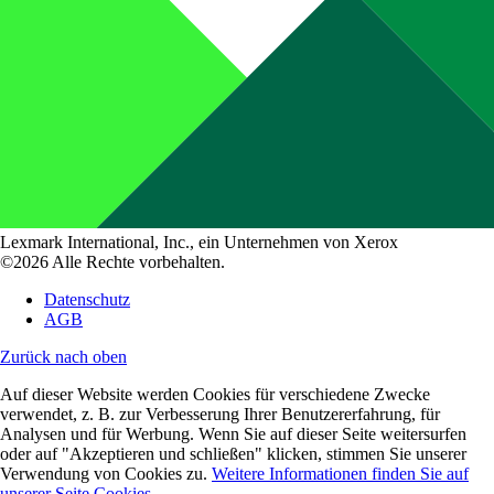
Lexmark International, Inc., ein Unternehmen von Xerox
©2026 Alle Rechte vorbehalten.
Datenschutz
AGB
Zurück nach oben
Auf dieser Website werden Cookies für verschiedene Zwecke
verwendet, z. B. zur Verbesserung Ihrer Benutzererfahrung, für
Analysen und für Werbung. Wenn Sie auf dieser Seite weitersurfen
oder auf "Akzeptieren und schließen" klicken, stimmen Sie unserer
Verwendung von Cookies zu.
Weitere Informationen finden Sie auf
unserer Seite Cookies.