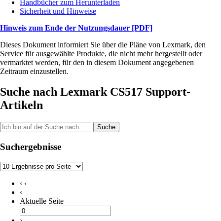
Handbücher zum Herunterladen
Sicherheit und Hinweise
Hinweis zum Ende der Nutzungsdauer
[PDF]
Dieses Dokument informiert Sie über die Pläne von Lexmark, den
Service für ausgewählte Produkte, die nicht mehr hergestellt oder
vermarktet werden, für den in diesem Dokument angegebenen
Zeitraum einzustellen.
Suche nach Lexmark CS517 Support-
Artikeln
Suche
Suchergebnisse
‹ ‹
‹
Aktuelle Seite
›