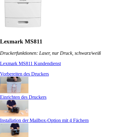
Lexmark MS811
Druckerfunktionen: Laser, nur Druck, schwarz/weiß
Lexmark MS811 Kundendienst
Vorbereiten des Druckers
Einrichten des Druckers
Installation der Mailbox-Option mit 4 Fächern