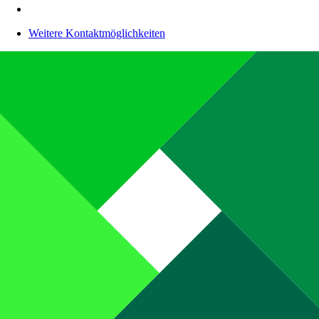
Weitere Kontaktmöglichkeiten