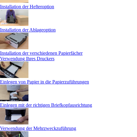
Installation der Hefteroption
Installation der Ablageoption
Installation der verschiedenen Papierfächer
Verwendung Ihres Druckers
Einlegen von Papier in die Papierzuführungen
Einlegen mit der richtigen Briefkopfausrichtung
Verwendung der Mehrzweckzuführung