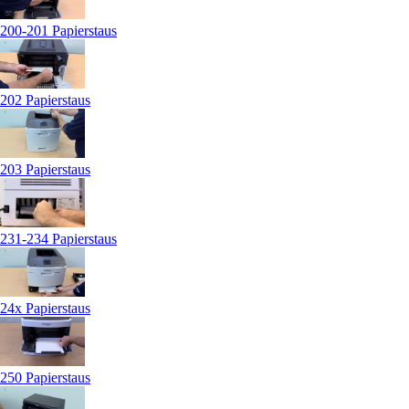
200-201 Papierstaus
202 Papierstaus
203 Papierstaus
231-234 Papierstaus
24x Papierstaus
250 Papierstaus