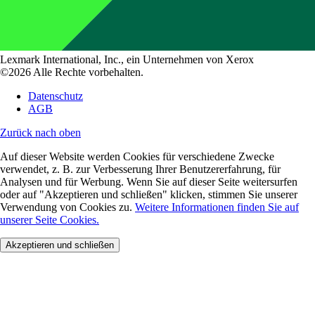
Lexmark International, Inc., ein Unternehmen von Xerox
©2026 Alle Rechte vorbehalten.
Datenschutz
AGB
Zurück nach oben
Auf dieser Website werden Cookies für verschiedene Zwecke
verwendet, z. B. zur Verbesserung Ihrer Benutzererfahrung, für
Analysen und für Werbung. Wenn Sie auf dieser Seite weitersurfen
oder auf "Akzeptieren und schließen" klicken, stimmen Sie unserer
Verwendung von Cookies zu.
Weitere Informationen finden Sie auf
unserer Seite Cookies.
Akzeptieren und schließen