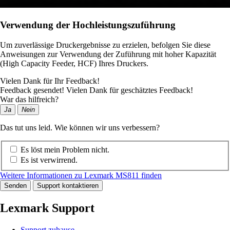
Verwendung der Hochleistungszuführung
Um zuverlässige Druckergebnisse zu erzielen, befolgen Sie diese
Anweisungen zur Verwendung der Zuführung mit hoher Kapazität
(High Capacity Feeder, HCF) Ihres Druckers.
Vielen Dank für Ihr Feedback!
Feedback gesendet! Vielen Dank für geschätztes Feedback!
War das hilfreich?
Ja
Nein
Das tut uns leid. Wie können wir uns verbessern?
Es löst mein Problem nicht.
Es ist verwirrend.
Weitere Informationen zu Lexmark MS811 finden
Senden
Support kontaktieren
Lexmark Support
Support zuhause