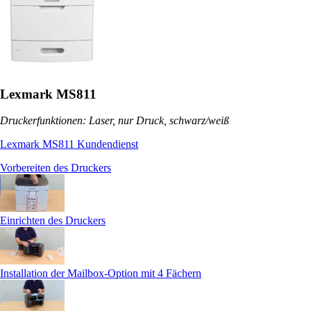
Lexmark MS811
Druckerfunktionen: Laser, nur Druck, schwarz/weiß
Lexmark MS811 Kundendienst
Vorbereiten des Druckers
Einrichten des Druckers
Installation der Mailbox-Option mit 4 Fächern