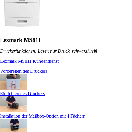
Lexmark MS811
Druckerfunktionen: Laser, nur Druck, schwarz/weiß
Lexmark MS811 Kundendienst
Vorbereiten des Druckers
Einrichten des Druckers
Installation der Mailbox-Option mit 4 Fächern