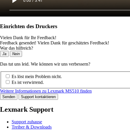
Einrichten des Druckers
Vielen Dank für Ihr Feedback!
Feedback gesendet! Vielen Dank für geschätztes Feedback!
War das hilfreich?
Ja
Nein
Das tut uns leid. Wie können wir uns verbessern?
Es löst mein Problem nicht.
Es ist verwirrend.
Weitere Informationen zu Lexmark MS510 finden
Senden
Support kontaktieren
Lexmark Support
Support zuhause
Treiber & Downloads