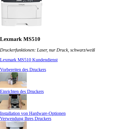
Lexmark MS510
Druckerfunktionen: Laser, nur Druck, schwarz/weiß
Lexmark MS510 Kundendienst
Vorbereiten des Druckers
Einrichten des Druckers
Installation von Hardware-Optionen
Verwendung Ihres Druckers