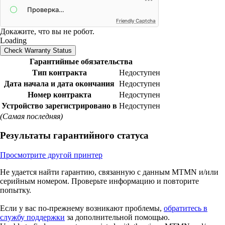
Friendly Captcha
Докажите, что вы не робот.
Loading
Check Warranty Status
Гарантийные обязательства
Тип контракта
Недоступен
Дата начала и дата окончания
Недоступен
Номер контракта
Недоступен
Устройство зарегистрировано в
Недоступен
(Самая последняя)
Результаты гарантийного статуса
Просмотрите другой принтер
Не удается найти гарантию, связанную с данным MTMN и/или
серийным номером. Проверьте информацию и повторите
попытку.
Если у вас по-прежнему возникают проблемы,
обратитесь в
службу поддержки
за дополнительной помощью.