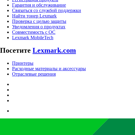
Гарантия и обслуживание
Связаться со службой поддержки
Найти тонер Lexmark
Проверка с целью защиты
Уведомления о продуктах
Совместимость с ОС
Lexmark MobileTech
Посетите
Lexmark.com
Принтеры
Расходные материалы и аксессуары
Отраслевые решения