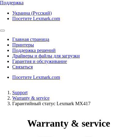
Поддержка
Украина (Русский)
Посетите Lexmark.com
Главная страница
Принтеры
Поддержка решений
Драйверы и файлы для загрузки
Гарантия и обслуживание
Связаться
Посетите Lexmark.com
Support
Warranty & service
Гарантийный статус Lexmark MX417
Warranty & service