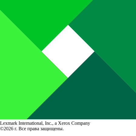
Lexmark International, Inc., a Xerox Company
©2026 г. Все права защищены.