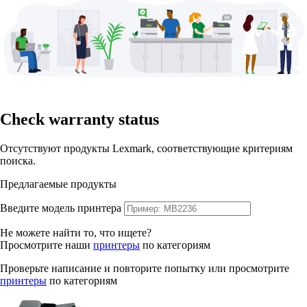
Check warranty status
Отсутствуют продукты Lexmark, соответствующие критериям
поиска.
Предлагаемые продукты
Введите модель принтера
Не можете найти то, что ищете?
Просмотрите наши
принтеры
по категориям
Проверьте написание и повторите попытку или просмотрите
принтеры
по категориям