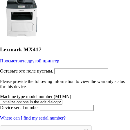
Lexmark MX417
Просмотрите другой принтер
Оставьте это поле пустым.
Please provide the following information to view the warranty status
for this device.
Machine type model number (MTMN)
Device serial number
Where can I find my serial number?