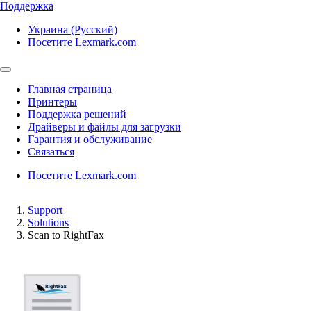
Поддержка
Украина (Русский)
Посетите Lexmark.com
Главная страница
Принтеры
Поддержка решений
Драйверы и файлы для загрузки
Гарантия и обслуживание
Связаться
Посетите Lexmark.com
Support
Solutions
Scan to RightFax