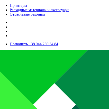
Принтеры
Расходные материалы и аксессуары
Отраслевые решения
Позвонить +38 044 230 34 84