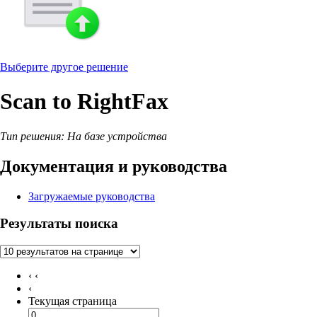
Выберите другое решение
Scan to RightFax
Тип решения: На базе устройства
Документация и руководства
Загружаемые руководства
Результаты поиска
‹ ‹
‹
Текущая страница