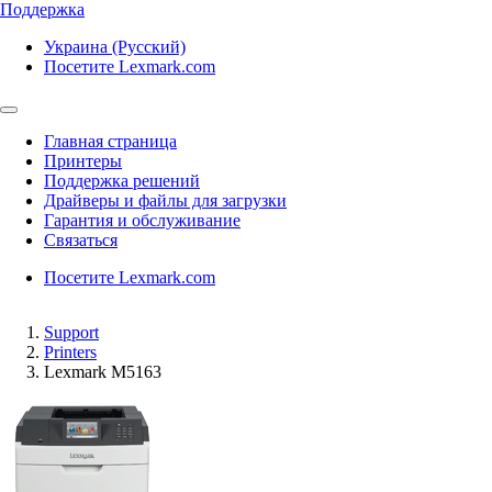
Поддержка
Украина (Русский)
Посетите Lexmark.com
Главная страница
Принтеры
Поддержка решений
Драйверы и файлы для загрузки
Гарантия и обслуживание
Связаться
Посетите Lexmark.com
Support
Printers
Lexmark M5163