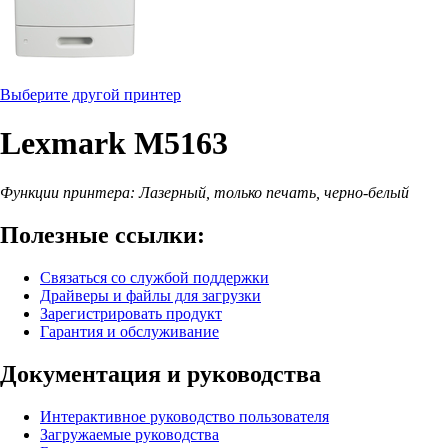
Выберите другой принтер
Lexmark M5163
Функции принтера: Лазерный, только печать, черно-белый
Полезные ссылки:
Связаться со службой поддержки
Драйверы и файлы для загрузки
Зарегистрировать продукт
Гарантия и обслуживание
Документация и руководства
Интерактивное руководство пользователя
Загружаемые руководства