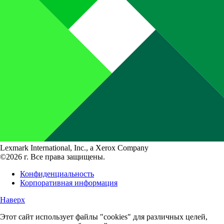
Lexmark International, Inc., a Xerox Company
©2026 г. Все права защищены.
Конфиденциальность
Корпоративная информация
Наверх
Этот сайт использует файлы "cookies" для различных целей,