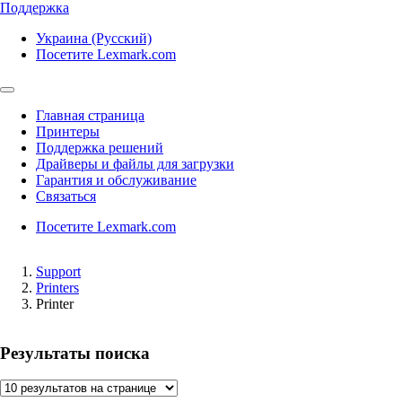
Поддержка
Украина (Русский)
Посетите Lexmark.com
Главная страница
Принтеры
Поддержка решений
Драйверы и файлы для загрузки
Гарантия и обслуживание
Связаться
Посетите Lexmark.com
Support
Printers
Printer
Результаты поиска