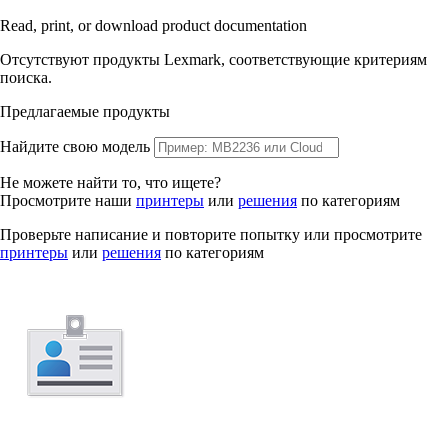
Read, print, or download product documentation
Отсутствуют продукты Lexmark, соответствующие критериям
поиска.
Предлагаемые продукты
Найдите свою модель
Не можете найти то, что ищете?
Просмотрите наши
принтеры
или
решения
по категориям
Проверьте написание и повторите попытку или просмотрите
принтеры
или
решения
по категориям