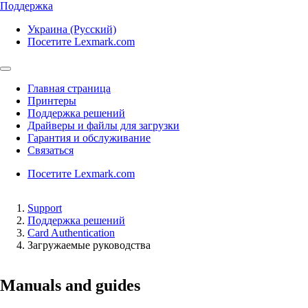
Поддержка
Украина (Русский)
Посетите Lexmark.com
Главная страница
Принтеры
Поддержка решений
Драйверы и файлы для загрузки
Гарантия и обслуживание
Связаться
Посетите Lexmark.com
Support
Поддержка решений
Card Authentication
Загружаемые руководства
Manuals and guides