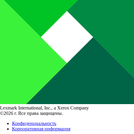
Lexmark International, Inc., a Xerox Company
©2026 г. Все права защищены.
Конфиденциальность
Корпоративная информация