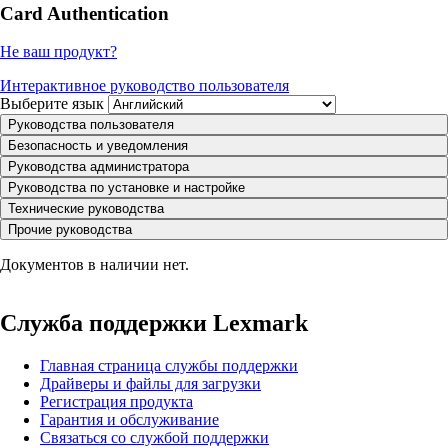
Card Authentication
Не ваш продукт?
Интерактивное руководство пользователя
Выберите язык
Руководства пользователя
Безопасность и уведомления
Руководства администратора
Руководства по установке и настройке
Технические руководства
Прочие руководства
Документов в наличии нет.
Служба поддержки Lexmark
Главная страница службы поддержки
Драйверы и файлы для загрузки
Регистрация продукта
Гарантия и обслуживание
Связаться со службой поддержки