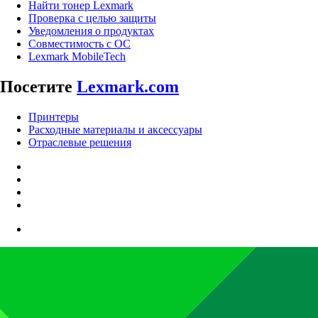
Найти тонер Lexmark
Проверка с целью защиты
Уведомления о продуктах
Совместимость с ОС
Lexmark MobileTech
Посетите
Lexmark.com
Принтеры
Расходные материалы и аксессуары
Отраслевые решения