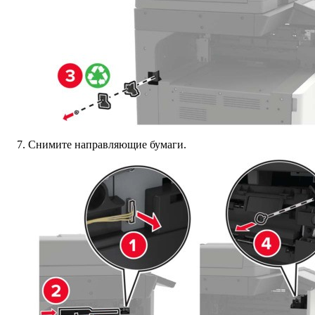
Снимите направляющие бумаги.