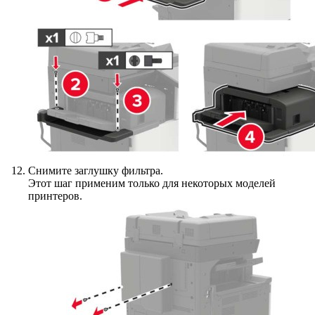
Снимите заглушку фильтра.
Этот шаг применим только для некоторых моделей
принтеров.