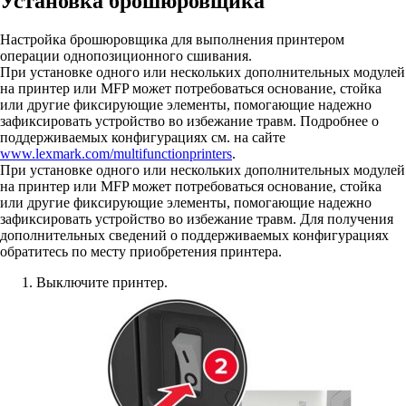
Установка брошюровщика
Настройка брошюровщика для выполнения принтером
операции однопозиционного сшивания.
При установке одного или нескольких дополнительных модулей
на принтер или MFP может потребоваться основание, стойка
или другие фиксирующие элементы, помогающие надежно
зафиксировать устройство во избежание травм. Подробнее о
поддерживаемых конфигурациях см. на сайте
www.lexmark.com/multifunctionprinters
.
При установке одного или нескольких дополнительных модулей
на принтер или MFP может потребоваться основание, стойка
или другие фиксирующие элементы, помогающие надежно
зафиксировать устройство во избежание травм. Для получения
дополнительных сведений о поддерживаемых конфигурациях
обратитесь по месту приобретения принтера.
Выключите принтер.