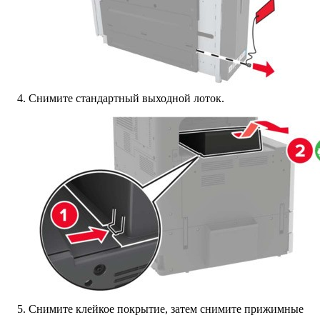
Снимите стандартный выходной лоток.
Снимите клейкое покрытие, затем снимите прижимные