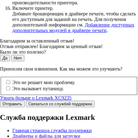
производительности принтера.
Включите принтер.
Добавьте брошюровщик в драйвере печати, чтобы сделать
его доступным для заданий на печать. Для получения
дополнительной информации см.
Добавление доступных
дополнительных модулей в драйвере печати
.
Благодарим за оставленный отзыв!
Отзыв отправлен! Благодарим за ценный отзыв!
Было ли это полезно?
Да
Нет
Приносим свои извинения. Как мы можем это улучшить?
Это не решает мою проблему.
Это вызывает путаницу.
Узнать больше о Lexmark XC9235
Отправить
Связаться со службой поддержки
Служба поддержки Lexmark
Главная страница службы поддержки
Драйверы и файлы для загрузки