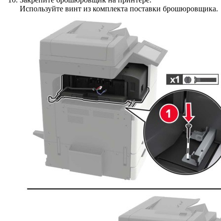
Используйте винт из комплекта поставки брошюровщика.