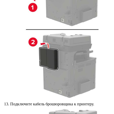
Подключите кабель брошюровщика к принтеру.