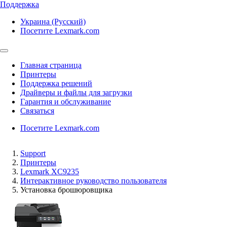
Поддержка
Украина (Русский)
Посетите Lexmark.com
Главная страница
Принтеры
Поддержка решений
Драйверы и файлы для загрузки
Гарантия и обслуживание
Связаться
Посетите Lexmark.com
Support
Принтеры
Lexmark XC9235
Интерактивное руководство пользователя
Установка брошюровщика