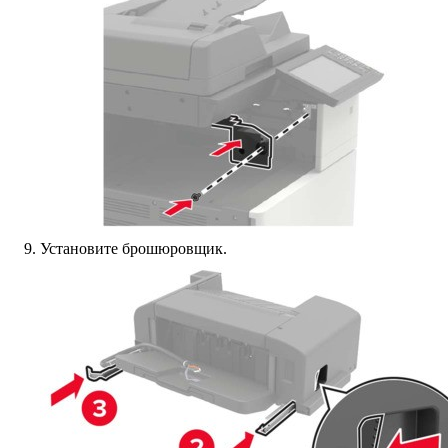
Установите брошюровщик.