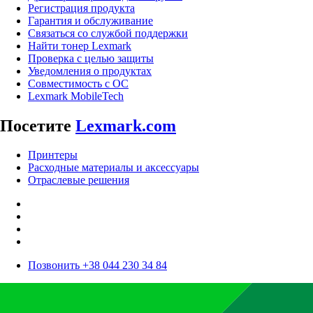
Регистрация продукта
Гарантия и обслуживание
Связаться со службой поддержки
Найти тонер Lexmark
Проверка с целью защиты
Уведомления о продуктах
Совместимость с ОС
Lexmark MobileTech
Посетите
Lexmark.com
Принтеры
Расходные материалы и аксессуары
Отраслевые решения
Позвонить +38 044 230 34 84