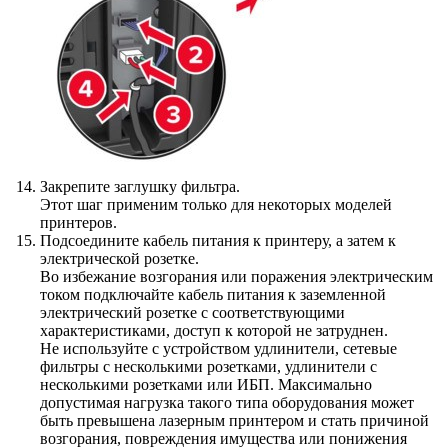
Закрепите заглушку фильтра.
Этот шаг применим только для некоторых моделей
принтеров.
Подсоедините кабель питания к принтеру, а затем к
электрической розетке.
Во избежание возгорания или поражения электрическим
током подключайте кабель питания к заземленной
электрический розетке с соответствующими
характеристиками, доступ к которой не затруднен.
Не используйте с устройством удлинители, сетевые
фильтры с несколькими розетками, удлинители с
несколькими розетками или ИБП. Максимально
допустимая нагрузка такого типа оборудования может
быть превышена лазерным принтером и стать причиной
возгорания, повреждения имущества или понижения