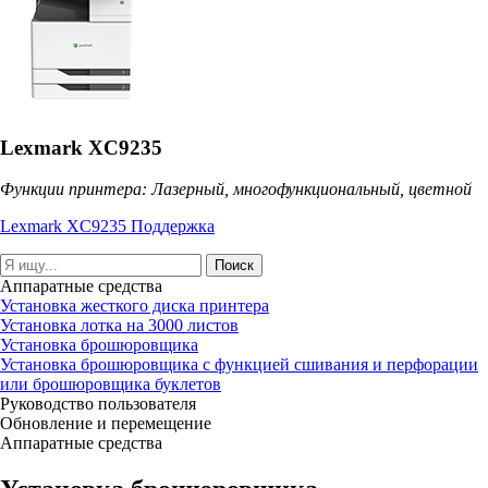
Lexmark XC9235
Функции принтера: Лазерный, многофункциональный, цветной
Lexmark XC9235 Поддержка
Поиск
Аппаратные средства
Установка жесткого диска принтера
Установка лотка на 3000 листов
Установка брошюровщика
Установка брошюровщика с функцией сшивания и перфорации
или брошюровщика буклетов
Руководство пользователя
Обновление и перемещение
Аппаратные средства