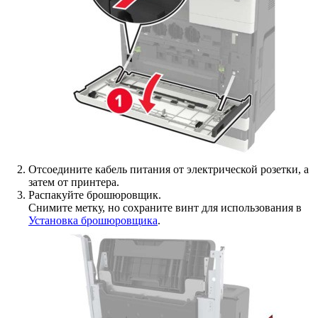
Отсоедините кабель питания от электрической розетки, а
затем от принтера.
Распакуйте брошюровщик.
Снимите метку, но сохраните винт для использования в
Установка брошюровщика
.