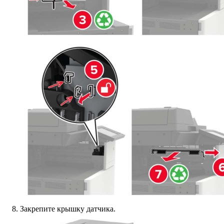
Закрепите крышку датчика.