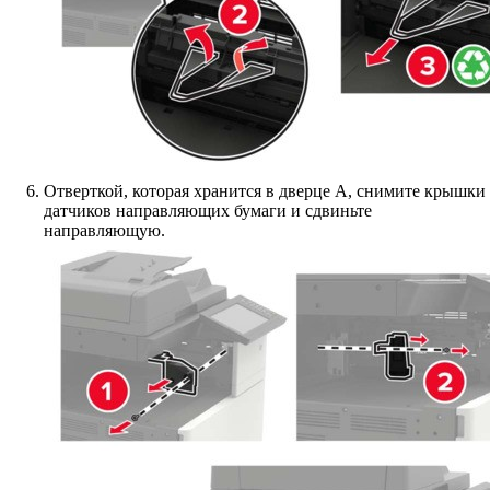
Отверткой, которая хранится в дверце A, снимите крышки
датчиков направляющих бумаги и сдвиньте
направляющую.