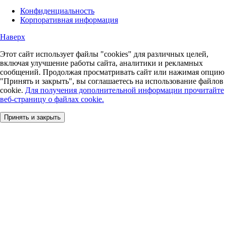
Конфиденциальность
Корпоративная информация
Наверх
Этот сайт использует файлы "cookies" для различных целей,
включая улучшение работы сайта, аналитики и рекламных
сообщений. Продолжая просматривать сайт или нажимая опцию
"Принять и закрыть", вы соглашаетесь на использование файлов
cookie.
Для получения дополнительной информации прочитайте
веб-страницу о файлах cookie.
Принять и закрыть