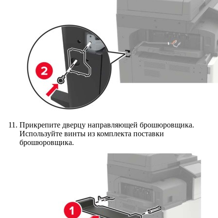
Прикрепите дверцу направляющей брошюровщика.
Используйте винты из комплекта поставки
брошюровщика.