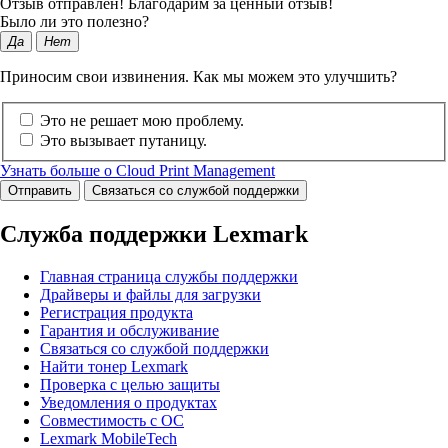
Отзыв отправлен! Благодарим за ценный отзыв!
Было ли это полезно?
Да
Нет
Приносим свои извинения. Как мы можем это улучшить?
Это не решает мою проблему.
Это вызывает путаницу.
Узнать больше о Cloud Print Management
Отправить
Связаться со службой поддержки
Служба поддержки Lexmark
Главная страница службы поддержки
Драйверы и файлы для загрузки
Регистрация продукта
Гарантия и обслуживание
Связаться со службой поддержки
Найти тонер Lexmark
Проверка с целью защиты
Уведомления о продуктах
Совместимость с ОС
Lexmark MobileTech