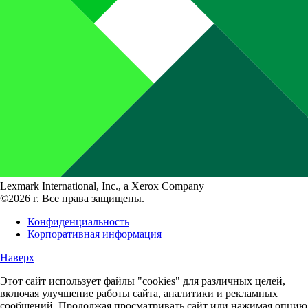
Lexmark International, Inc., a Xerox Company
©2026 г. Все права защищены.
Конфиденциальность
Корпоративная информация
Наверх
Этот сайт использует файлы "cookies" для различных целей,
включая улучшение работы сайта, аналитики и рекламных
сообщений. Продолжая просматривать сайт или нажимая опцию