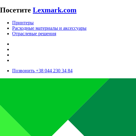
Посетите
Lexmark.com
Принтеры
Расходные материалы и аксессуары
Отраслевые решения
Позвонить +38 044 230 34 84