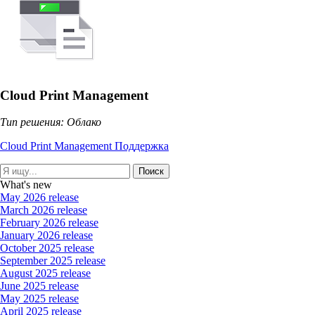
Cloud Print Management
Тип решения: Облако
Cloud Print Management Поддержка
Поиск
What's new
May 2026 release
March 2026 release
February 2026 release
January 2026 release
October 2025 release
September 2025 release
August 2025 release
June 2025 release
May 2025 release
April 2025 release