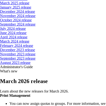
March 2025 release
January 2025 release
December 2024 release
November 2024 release
October 2024 release
September 2024 release
July 2024 release
June 2024 release
April 2024 release
March 2024 release
February 2024 release
December 2023 release
November 2023 release
September 2023 release
August 2023 release
Administrator's Guide
What's new
March 2026 release
Learn about the new releases for March 2026.
Print Management
You can now assign quotas to groups. For more information, see