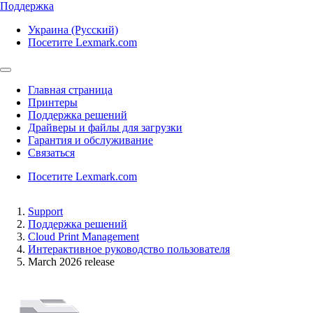
Поддержка
Украина (Русский)
Посетите Lexmark.com
Главная страница
Принтеры
Поддержка решений
Драйверы и файлы для загрузки
Гарантия и обслуживание
Связаться
Посетите Lexmark.com
Support
Поддержка решений
Cloud Print Management
Интерактивное руководство пользователя
March 2026 release