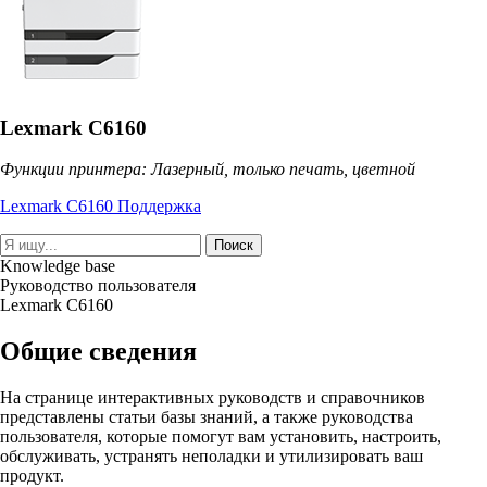
Lexmark C6160
Функции принтера: Лазерный, только печать, цветной
Lexmark C6160 Поддержка
Поиск
Knowledge base
Руководство пользователя
Lexmark C6160
Общие сведения
На странице интерактивных руководств и справочников
представлены статьи базы знаний, а также руководства
пользователя, которые помогут вам установить, настроить,
обслуживать, устранять неполадки и утилизировать ваш
продукт.