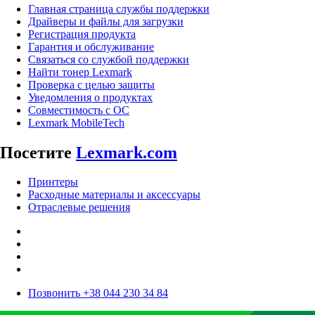
Главная страница службы поддержки
Драйверы и файлы для загрузки
Регистрация продукта
Гарантия и обслуживание
Связаться со службой поддержки
Найти тонер Lexmark
Проверка с целью защиты
Уведомления о продуктах
Совместимость с ОС
Lexmark MobileTech
Посетите
Lexmark.com
Принтеры
Расходные материалы и аксессуары
Отраслевые решения
Позвонить +38 044 230 34 84