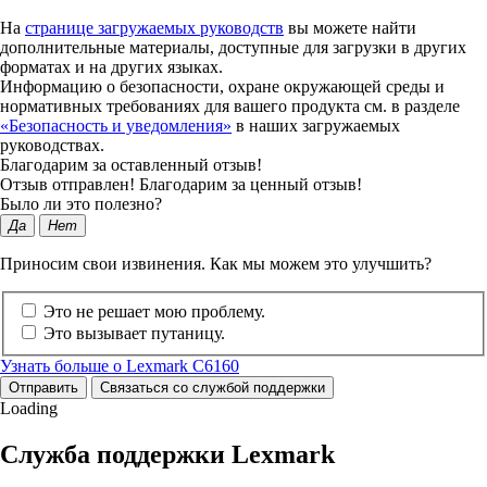
На
странице загружаемых руководств
вы можете найти
дополнительные материалы, доступные для загрузки в других
форматах и на других языках.
Информацию о безопасности, охране окружающей среды и
нормативных требованиях для вашего продукта см. в разделе
«Безопасность и уведомления»
в наших загружаемых
руководствах.
Благодарим за оставленный отзыв!
Отзыв отправлен! Благодарим за ценный отзыв!
Было ли это полезно?
Да
Нет
Приносим свои извинения. Как мы можем это улучшить?
Это не решает мою проблему.
Это вызывает путаницу.
Узнать больше о Lexmark C6160
Отправить
Связаться со службой поддержки
Loading
Служба поддержки Lexmark