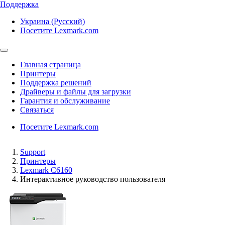
Поддержка
Украина (Русский)
Посетите Lexmark.com
Главная страница
Принтеры
Поддержка решений
Драйверы и файлы для загрузки
Гарантия и обслуживание
Связаться
Посетите Lexmark.com
Support
Принтеры
Lexmark C6160
Интерактивное руководство пользователя