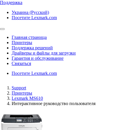
Поддержка
Украина (Русский)
Посетите Lexmark.com
Главная страница
Принтеры
Поддержка решений
Драйверы и файлы для загрузки
Гарантия и обслуживание
Связаться
Посетите Lexmark.com
Support
Принтеры
Lexmark MS610
Интерактивное руководство пользователя