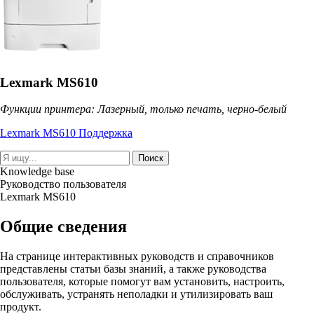
Lexmark MS610
Функции принтера: Лазерный, только печать, черно-белый
Lexmark MS610 Поддержка
Поиск
Knowledge base
Руководство пользователя
Lexmark MS610
Общие сведения
На странице интерактивных руководств и справочников
представлены статьи базы знаний, а также руководства
пользователя, которые помогут вам установить, настроить,
обслуживать, устранять неполадки и утилизировать ваш
продукт.