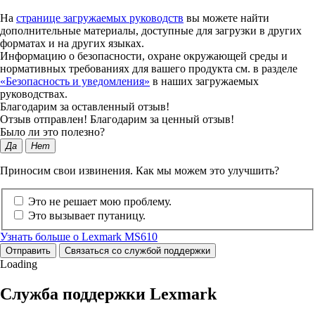
На
странице загружаемых руководств
вы можете найти
дополнительные материалы, доступные для загрузки в других
форматах и на других языках.
Информацию о безопасности, охране окружающей среды и
нормативных требованиях для вашего продукта см. в разделе
«Безопасность и уведомления»
в наших загружаемых
руководствах.
Благодарим за оставленный отзыв!
Отзыв отправлен! Благодарим за ценный отзыв!
Было ли это полезно?
Да
Нет
Приносим свои извинения. Как мы можем это улучшить?
Это не решает мою проблему.
Это вызывает путаницу.
Узнать больше о Lexmark MS610
Отправить
Связаться со службой поддержки
Loading
Служба поддержки Lexmark