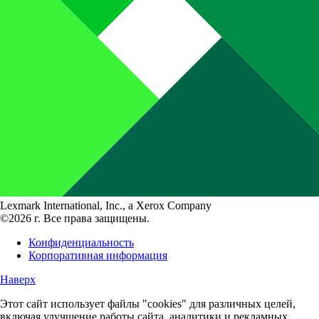
Lexmark International, Inc., a Xerox Company
©2026 г. Все права защищены.
Конфиденциальность
Корпоративная информация
Наверх
Этот сайт использует файлы "cookies" для различных целей,
включая улучшение работы сайта, аналитики и рекламных