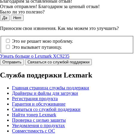
Благодарим за оставленный отзыв!
Отзыв отправлен! Благодарим за ценный отзыв!
Было ли это полезно?
Да
Нет
Приносим свои извинения. Как мы можем это улучшить?
Это не решает мою проблему.
Это вызывает путаницу.
Узнать больше о Lexmark XC9235
Отправить
Связаться со службой поддержки
Служба поддержки Lexmark
Главная страница службы поддержки
Драйверы и файлы для загрузки
Регистрация продукта
Гарантия и обслуживание
Связаться со службой поддержки
Найти тонер Lexmark
Проверка с целью защиты
Уведомления о продуктах
Совместимость с ОС