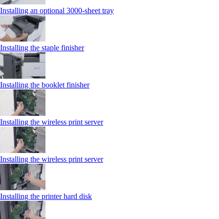
Installing an optional 3000-sheet tray
Installing the staple finisher
Installing the booklet finisher
Installing the wireless print server
Installing the wireless print server
Installing the printer hard disk