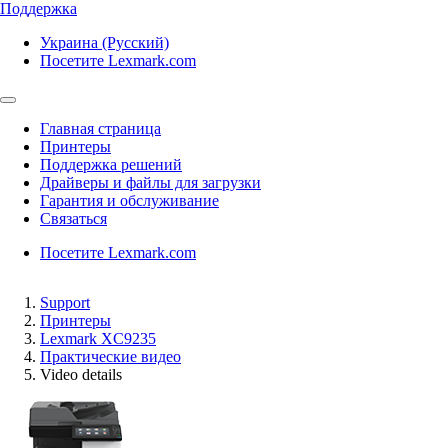
Поддержка
Украина (Русский)
Посетите Lexmark.com
Главная страница
Принтеры
Поддержка решений
Драйверы и файлы для загрузки
Гарантия и обслуживание
Связаться
Посетите Lexmark.com
Support
Принтеры
Lexmark XC9235
Практические видео
Video details