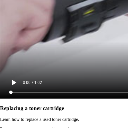
Replacing a toner cartridge
Learn how to replace a used toner cartridge.