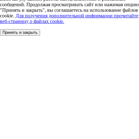
сообщений. Продолжая просматривать сайт или нажимая опцию
"Принять и закрыть", вы соглашаетесь на использование файлов
cookie.
Для получения дополнительной информации прочитайте
веб-страницу о файлах cookie.
Принять и закрыть