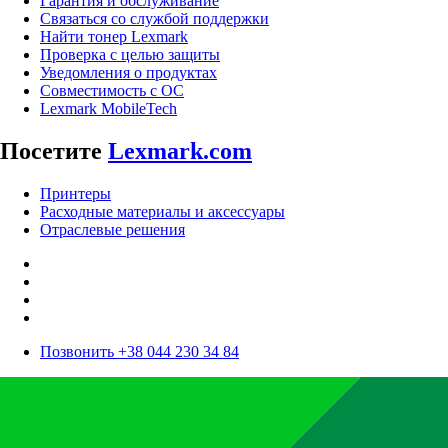
Гарантия и обслуживание
Связаться со службой поддержки
Найти тонер Lexmark
Проверка с целью защиты
Уведомления о продуктах
Совместимость с ОС
Lexmark MobileTech
Посетите
Lexmark.com
Принтеры
Расходные материалы и аксессуары
Отраслевые решения
Позвонить +38 044 230 34 84