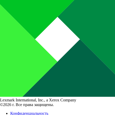
Lexmark International, Inc., a Xerox Company
©2026 г. Все права защищены.
Конфиденциальность