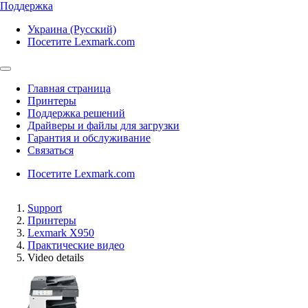
Поддержка
Украина (Русский)
Посетите Lexmark.com
Главная страница
Принтеры
Поддержка решений
Драйверы и файлы для загрузки
Гарантия и обслуживание
Связаться
Посетите Lexmark.com
Support
Принтеры
Lexmark X950
Практические видео
Video details