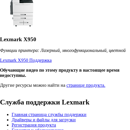
Lexmark X950
Функции принтера: Лазерный, многофункциональный, цветной
Lexmark X950 Поддержка
Обучающие видео по этому продукту в настоящее время
недоступны.
Другие ресурсы можно найти на
странице продукта.
Служба поддержки Lexmark
Главная страница службы поддержки
Драйверы и файлы для загрузки
Регистрация продукта