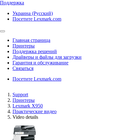
Поддержка
Украина (Русский)
Посетите Lexmark.com
Главная страница
Принтеры
Поддержка решений
Драйверы и файлы для загрузки
Гарантия и обслуживание
Связаться
Посетите Lexmark.com
Support
Принтеры
Lexmark X950
Практические видео
Video details