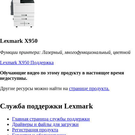
Lexmark X950
Функции принтера: Лазерный, многофункциональный, цветной
Lexmark X950 Поддержка
Обучающие видео по этому продукту в настоящее время
недоступны.
Другие ресурсы можно найти на
странице продукта.
Служба поддержки Lexmark
Главная страница службы поддержки
Драйверы и файлы для загрузки
Регистрация продукта