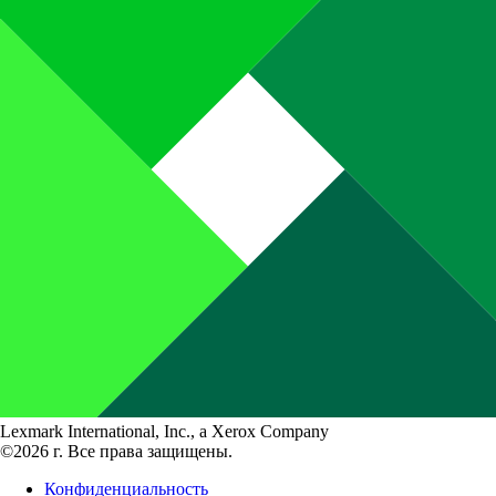
Lexmark International, Inc., a Xerox Company
©2026 г. Все права защищены.
Конфиденциальность