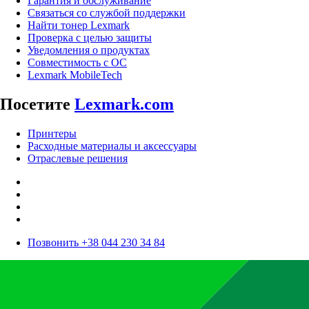
Гарантия и обслуживание
Связаться со службой поддержки
Найти тонер Lexmark
Проверка с целью защиты
Уведомления о продуктах
Совместимость с ОС
Lexmark MobileTech
Посетите
Lexmark.com
Принтеры
Расходные материалы и аксессуары
Отраслевые решения
Позвонить +38 044 230 34 84