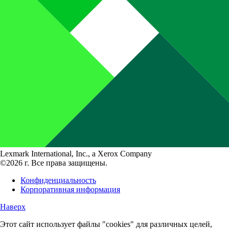
Lexmark International, Inc., a Xerox Company
©2026 г. Все права защищены.
Конфиденциальность
Корпоративная информация
Наверх
Этот сайт использует файлы "cookies" для различных целей,