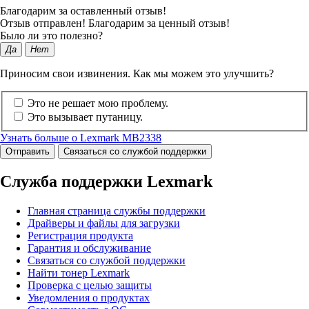
Благодарим за оставленный отзыв!
Отзыв отправлен! Благодарим за ценный отзыв!
Было ли это полезно?
Да
Нет
Приносим свои извинения. Как мы можем это улучшить?
Это не решает мою проблему.
Это вызывает путаницу.
Узнать больше о Lexmark MB2338
Отправить
Связаться со службой поддержки
Служба поддержки Lexmark
Главная страница службы поддержки
Драйверы и файлы для загрузки
Регистрация продукта
Гарантия и обслуживание
Связаться со службой поддержки
Найти тонер Lexmark
Проверка с целью защиты
Уведомления о продуктах