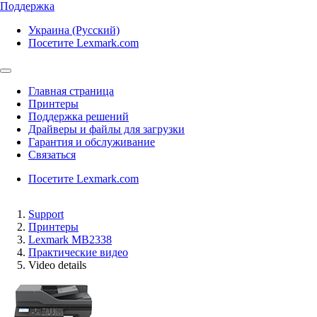
Поддержка
Украина (Русский)
Посетите Lexmark.com
Главная страница
Принтеры
Поддержка решений
Драйверы и файлы для загрузки
Гарантия и обслуживание
Связаться
Посетите Lexmark.com
Support
Принтеры
Lexmark MB2338
Практические видео
Video details