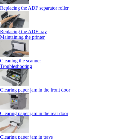
Replacing the ADF separator roller
Replacing the ADF tray
Maintaining the printer
Cleaning the scanner
Troubleshooting
Clearing paper jam in the front door
Clearing paper jam in the rear door
Clearing paper jam in trays