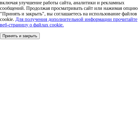
включая улучшение работы сайта, аналитики и рекламных
сообщений. Продолжая просматривать сайт или нажимая опцию
"Принять и закрыть", вы соглашаетесь на использование файлов
cookie.
Для получения дополнительной информации прочитайте
веб-страницу о файлах cookie.
Принять и закрыть