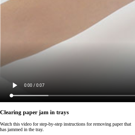
Clearing paper jam in trays
Watch this video for step-by-step instructions for removing paper that
has jammed in the tray.