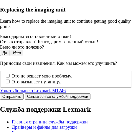
Replacing the imaging unit
Learn how to replace the imaging unit to continue getting good quality
prints.
Благодарим за оставленный отзыв!
Отзыв отправлен! Благодарим за ценный отзыв!
Было ли это полезно?
Да
Нет
Приносим свои извинения. Как мы можем это улучшить?
Это не решает мою проблему.
Это вызывает путаницу.
Узнать больше о Lexmark M1246
Отправить
Связаться со службой поддержки
Служба поддержки Lexmark
Главная страница службы поддержки
Драйверы и файлы для загрузки