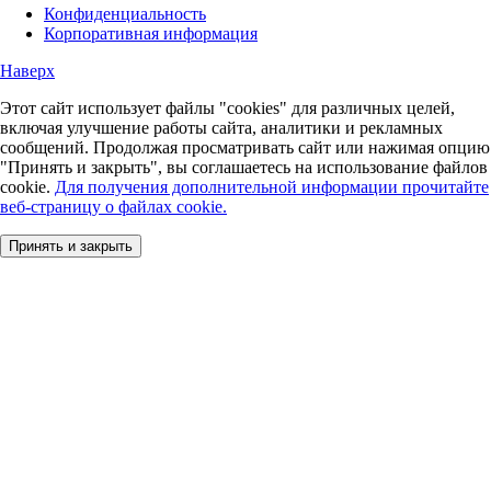
Конфиденциальность
Корпоративная информация
Наверх
Этот сайт использует файлы "cookies" для различных целей,
включая улучшение работы сайта, аналитики и рекламных
сообщений. Продолжая просматривать сайт или нажимая опцию
"Принять и закрыть", вы соглашаетесь на использование файлов
cookie.
Для получения дополнительной информации прочитайте
веб-страницу о файлах cookie.
Принять и закрыть