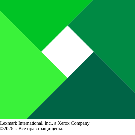
Lexmark International, Inc., a Xerox Company
©2026 г. Все права защищены.