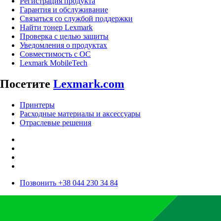
Регистрация продукта
Гарантия и обслуживание
Связаться со службой поддержки
Найти тонер Lexmark
Проверка с целью защиты
Уведомления о продуктах
Совместимость с ОС
Lexmark MobileTech
Посетите
Lexmark.com
Принтеры
Расходные материалы и аксессуары
Отраслевые решения
Позвонить +38 044 230 34 84