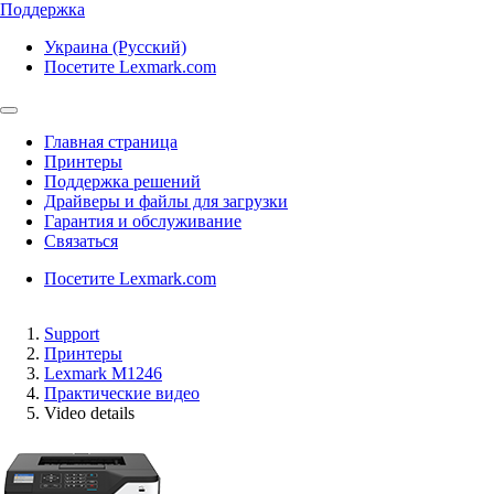
Поддержка
Украина (Русский)
Посетите Lexmark.com
Главная страница
Принтеры
Поддержка решений
Драйверы и файлы для загрузки
Гарантия и обслуживание
Связаться
Посетите Lexmark.com
Support
Принтеры
Lexmark M1246
Практические видео
Video details