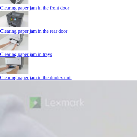
Clearing paper jam in the front door
Clearing paper jam in the rear door
Clearing paper jam in trays
Clearing paper jam in the duplex unit