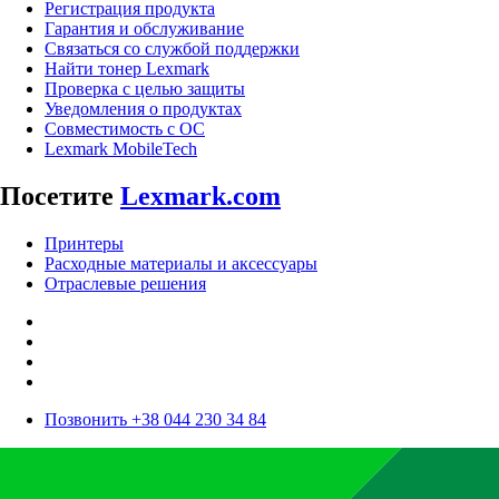
Регистрация продукта
Гарантия и обслуживание
Связаться со службой поддержки
Найти тонер Lexmark
Проверка с целью защиты
Уведомления о продуктах
Совместимость с ОС
Lexmark MobileTech
Посетите
Lexmark.com
Принтеры
Расходные материалы и аксессуары
Отраслевые решения
Позвонить +38 044 230 34 84