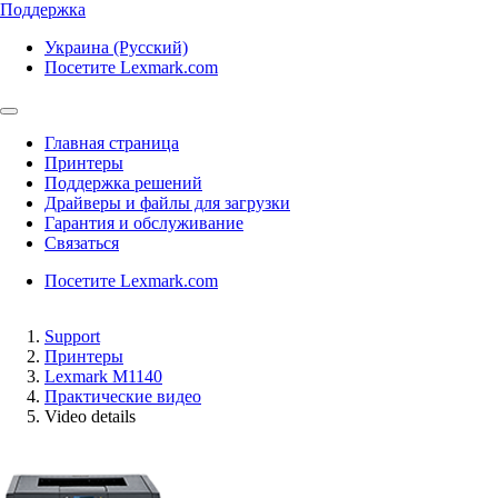
Поддержка
Украина (Русский)
Посетите Lexmark.com
Главная страница
Принтеры
Поддержка решений
Драйверы и файлы для загрузки
Гарантия и обслуживание
Связаться
Посетите Lexmark.com
Support
Принтеры
Lexmark M1140
Практические видео
Video details