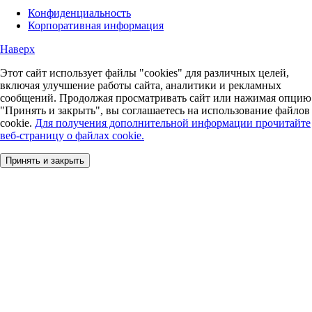
Конфиденциальность
Корпоративная информация
Наверх
Этот сайт использует файлы "cookies" для различных целей,
включая улучшение работы сайта, аналитики и рекламных
сообщений. Продолжая просматривать сайт или нажимая опцию
"Принять и закрыть", вы соглашаетесь на использование файлов
cookie.
Для получения дополнительной информации прочитайте
веб-страницу о файлах cookie.
Принять и закрыть