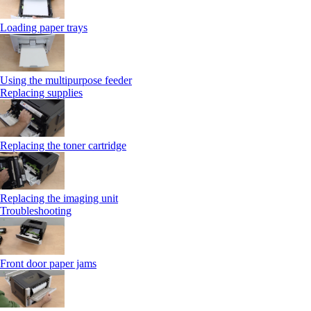
Loading paper trays
Using the multipurpose feeder
Replacing supplies
Replacing the toner cartridge
Replacing the imaging unit
Troubleshooting
Front door paper jams