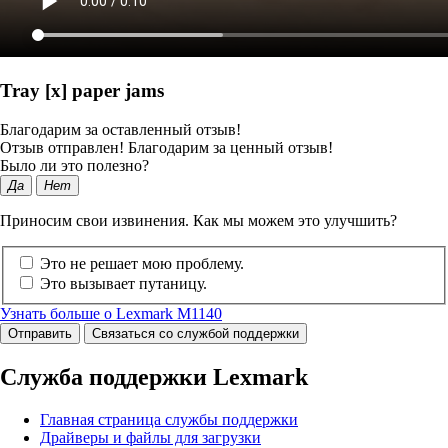
Tray [x] paper jams
Благодарим за оставленный отзыв!
Отзыв отправлен! Благодарим за ценный отзыв!
Было ли это полезно?
Да
Нет
Приносим свои извинения. Как мы можем это улучшить?
Это не решает мою проблему.
Это вызывает путаницу.
Узнать больше о Lexmark M1140
Отправить
Связаться со службой поддержки
Служба поддержки Lexmark
Главная страница службы поддержки
Драйверы и файлы для загрузки