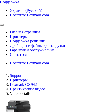
Поддержка
Украина (Русский)
Посетите Lexmark.com
Главная страница
Принтеры
Поддержка решений
Драйверы и файлы для загрузки
Гарантия и обслуживание
Связаться
Посетите Lexmark.com
Support
Принтеры
Lexmark CX942
Практические видео
Video details