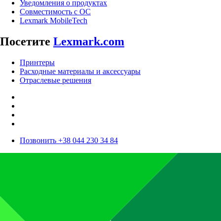
Уведомления о продуктах
Совместимость с ОС
Lexmark MobileTech
Посетите
Lexmark.com
Принтеры
Расходные материалы и аксессуары
Отраслевые решения
Позвонить +38 044 230 34 84