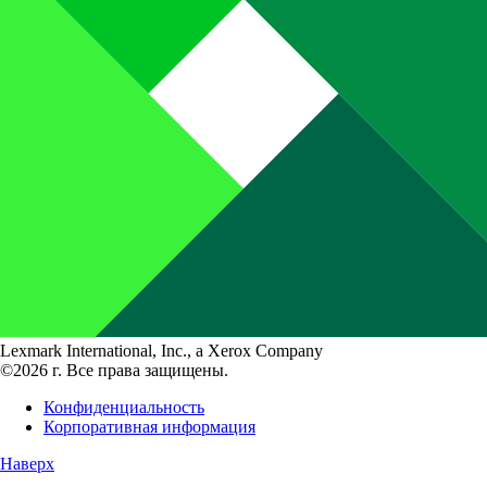
Lexmark International, Inc., a Xerox Company
©2026 г. Все права защищены.
Конфиденциальность
Корпоративная информация
Наверх