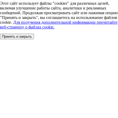
Этот сайт использует файлы "cookies" для различных целей,
включая улучшение работы сайта, аналитики и рекламных
сообщений. Продолжая просматривать сайт или нажимая опцию
"Принять и закрыть", вы соглашаетесь на использование файлов
cookie.
Для получения дополнительной информации прочитайте
веб-страницу о файлах cookie.
Принять и закрыть