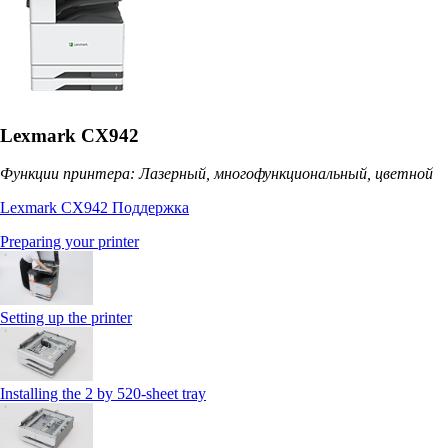
Lexmark CX942
Функции принтера: Лазерный, многофункциональный, цветной
Lexmark CX942 Поддержка
Preparing your printer
Setting up the printer
Installing the 2 by 520‑sheet tray