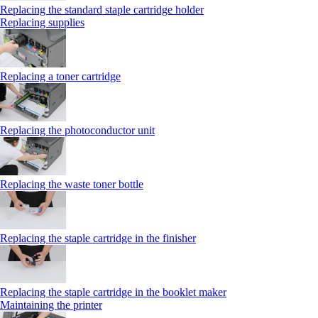
Replacing the standard staple cartridge holder
Replacing supplies
Replacing a toner cartridge
Replacing the photoconductor unit
Replacing the waste toner bottle
Replacing the staple cartridge in the finisher
Replacing the staple cartridge in the booklet maker
Maintaining the printer