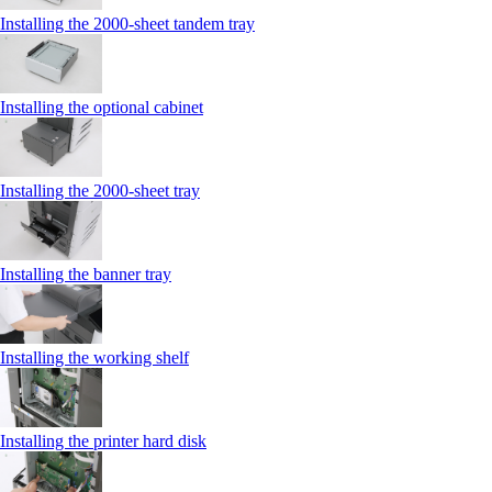
Installing the 2000‑sheet tandem tray
Installing the optional cabinet
Installing the 2000‑sheet tray
Installing the banner tray
Installing the working shelf
Installing the printer hard disk