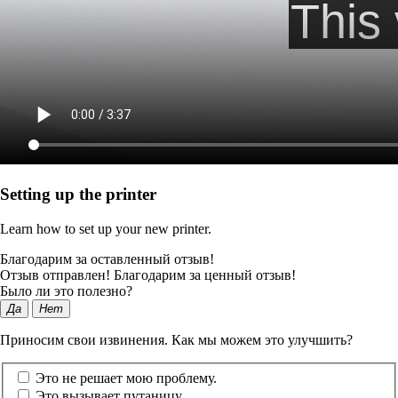
Setting up the printer
Learn how to set up your new printer.
Благодарим за оставленный отзыв!
Отзыв отправлен! Благодарим за ценный отзыв!
Было ли это полезно?
Да
Нет
Приносим свои извинения. Как мы можем это улучшить?
Это не решает мою проблему.
Это вызывает путаницу.