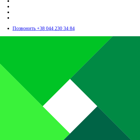
Позвонить +38 044 230 34 84