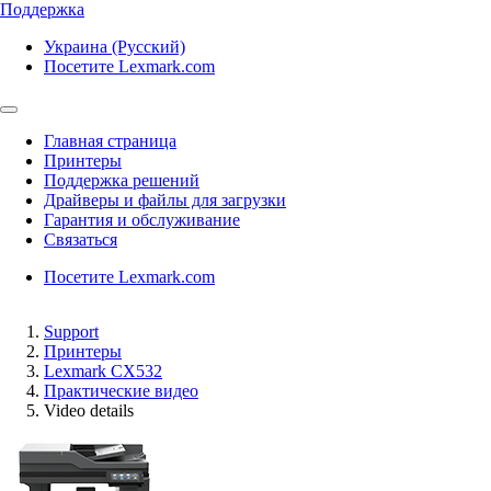
Поддержка
Украина (Русский)
Посетите Lexmark.com
Главная страница
Принтеры
Поддержка решений
Драйверы и файлы для загрузки
Гарантия и обслуживание
Связаться
Посетите Lexmark.com
Support
Принтеры
Lexmark CX532
Практические видео
Video details