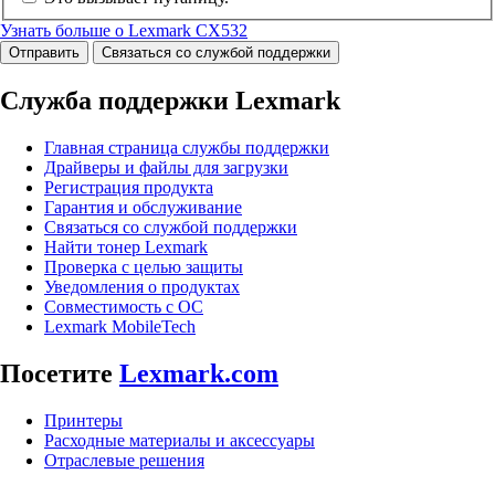
Узнать больше о Lexmark CX532
Отправить
Связаться со службой поддержки
Служба поддержки Lexmark
Главная страница службы поддержки
Драйверы и файлы для загрузки
Регистрация продукта
Гарантия и обслуживание
Связаться со службой поддержки
Найти тонер Lexmark
Проверка с целью защиты
Уведомления о продуктах
Совместимость с ОС
Lexmark MobileTech
Посетите
Lexmark.com
Принтеры
Расходные материалы и аксессуары
Отраслевые решения