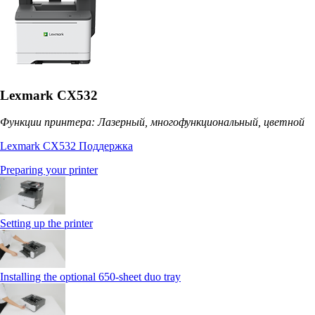
Lexmark CX532
Функции принтера: Лазерный, многофункциональный, цветной
Lexmark CX532 Поддержка
Preparing your printer
Setting up the printer
Installing the optional 650‑sheet duo tray