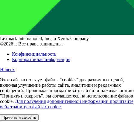
Lexmark International, Inc., a Xerox Company
©2026 г. Все права защищены.
Конфиденциальность
Корпоративная информация
Наверх
Этот сайт использует файлы "cookies" для различных целей,
включая улучшение работы сайта, аналитики и рекламных
сообщений. Продолжая просматривать сайт или нажимая опцию
"Принять и закрыть", вы соглашаетесь на использование файлов
cookie.
Для получения дополнительной информации прочитайте
веб-страницу о файлах cookie.
Принять и закрыть