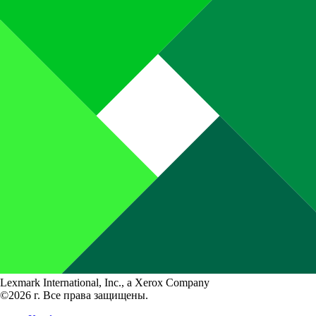
Lexmark International, Inc., a Xerox Company
©2026 г. Все права защищены.