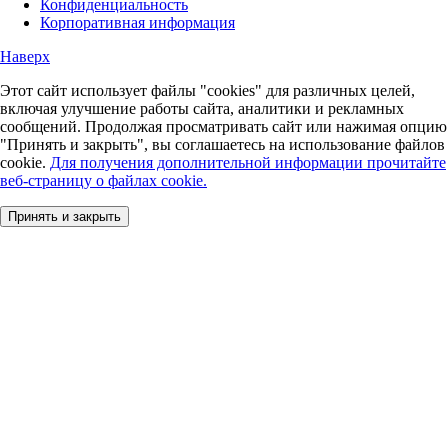
Конфиденциальность
Корпоративная информация
Наверх
Этот сайт использует файлы "cookies" для различных целей,
включая улучшение работы сайта, аналитики и рекламных
сообщений. Продолжая просматривать сайт или нажимая опцию
"Принять и закрыть", вы соглашаетесь на использование файлов
cookie.
Для получения дополнительной информации прочитайте
веб-страницу о файлах cookie.
Принять и закрыть