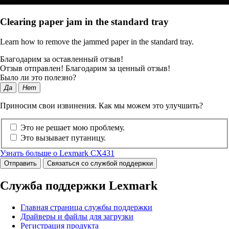
Clearing paper jam in the standard tray
Learn how to remove the jammed paper in the standard tray.
Благодарим за оставленный отзыв!
Отзыв отправлен! Благодарим за ценный отзыв!
Было ли это полезно?
Да
Нет
Приносим свои извинения. Как мы можем это улучшить?
Это не решает мою проблему.
Это вызывает путаницу.
Узнать больше о Lexmark CX431
Отправить
Связаться со службой поддержки
Служба поддержки Lexmark
Главная страница службы поддержки
Драйверы и файлы для загрузки
Регистрация продукта