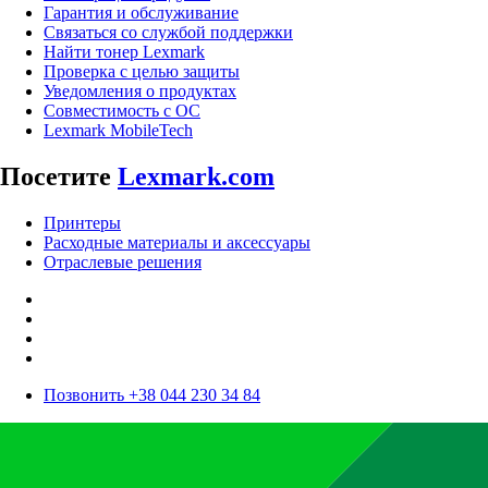
Гарантия и обслуживание
Связаться со службой поддержки
Найти тонер Lexmark
Проверка с целью защиты
Уведомления о продуктах
Совместимость с ОС
Lexmark MobileTech
Посетите
Lexmark.com
Принтеры
Расходные материалы и аксессуары
Отраслевые решения
Позвонить +38 044 230 34 84