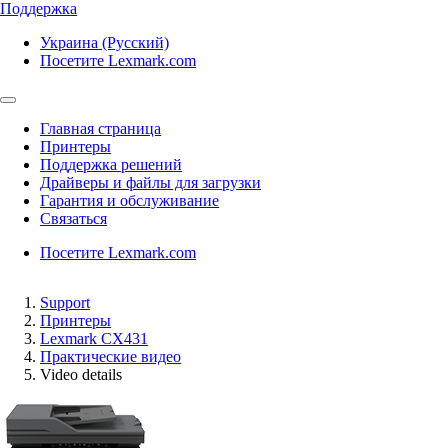
Поддержка
Украина (Русский)
Посетите Lexmark.com
Главная страница
Принтеры
Поддержка решений
Драйверы и файлы для загрузки
Гарантия и обслуживание
Связаться
Посетите Lexmark.com
Support
Принтеры
Lexmark CX431
Практические видео
Video details