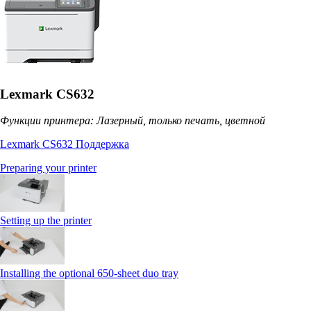
Lexmark CS632
Функции принтера: Лазерный, только печать, цветной
Lexmark CS632 Поддержка
Preparing your printer
Setting up the printer
Installing the optional 650‑sheet duo tray