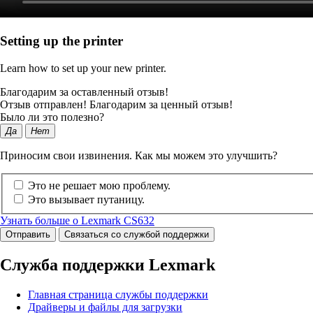
Setting up the printer
Learn how to set up your new printer.
Благодарим за оставленный отзыв!
Отзыв отправлен! Благодарим за ценный отзыв!
Было ли это полезно?
Да
Нет
Приносим свои извинения. Как мы можем это улучшить?
Это не решает мою проблему.
Это вызывает путаницу.
Узнать больше о Lexmark CS632
Отправить
Связаться со службой поддержки
Служба поддержки Lexmark
Главная страница службы поддержки
Драйверы и файлы для загрузки