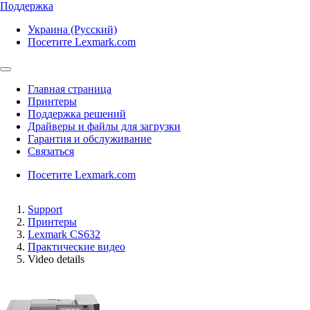
Поддержка
Украина (Русский)
Посетите Lexmark.com
Главная страница
Принтеры
Поддержка решений
Драйверы и файлы для загрузки
Гарантия и обслуживание
Связаться
Посетите Lexmark.com
Support
Принтеры
Lexmark CS632
Практические видео
Video details