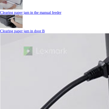
Clearing paper jam in the manual feeder
Clearing paper jam in door B