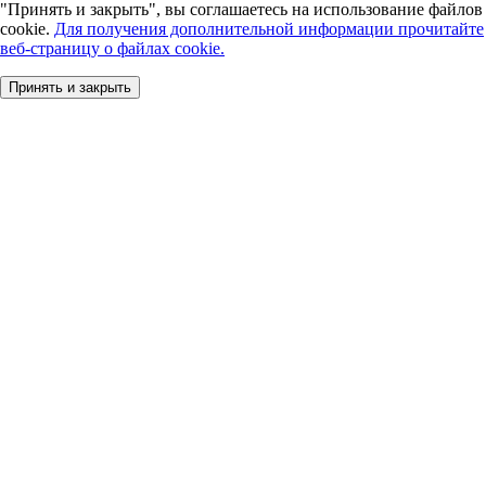
"Принять и закрыть", вы соглашаетесь на использование файлов
cookie.
Для получения дополнительной информации прочитайте
веб-страницу о файлах cookie.
Принять и закрыть