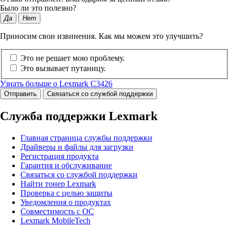
Было ли это полезно?
Да
Нет
Приносим свои извинения. Как мы можем это улучшить?
Это не решает мою проблему.
Это вызывает путаницу.
Узнать больше о Lexmark C3426
Отправить
Связаться со службой поддержки
Служба поддержки Lexmark
Главная страница службы поддержки
Драйверы и файлы для загрузки
Регистрация продукта
Гарантия и обслуживание
Связаться со службой поддержки
Найти тонер Lexmark
Проверка с целью защиты
Уведомления о продуктах
Совместимость с ОС
Lexmark MobileTech