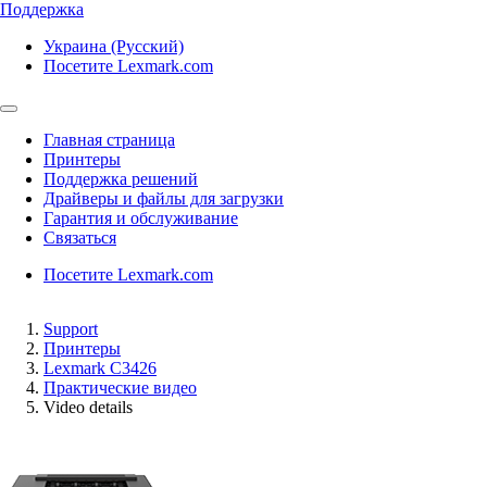
Поддержка
Украина (Русский)
Посетите Lexmark.com
Главная страница
Принтеры
Поддержка решений
Драйверы и файлы для загрузки
Гарантия и обслуживание
Связаться
Посетите Lexmark.com
Support
Принтеры
Lexmark C3426
Практические видео
Video details