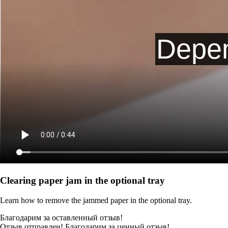
Clearing paper jam in the optional tray
Learn how to remove the jammed paper in the optional tray.
Благодарим за оставленный отзыв!
Отзыв отправлен! Благодарим за ценный отзыв!