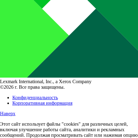
Lexmark International, Inc., a Xerox Company
©2026 г. Все права защищены.
Конфиденциальность
Корпоративная информация
Наверх
Этот сайт использует файлы "cookies" для различных целей,
включая улучшение работы сайта, аналитики и рекламных
сообщений. Продолжая просматривать сайт или нажимая опцию