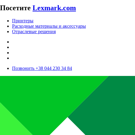
Посетите
Lexmark.com
Принтеры
Расходные материалы и аксессуары
Отраслевые решения
Позвонить +38 044 230 34 84