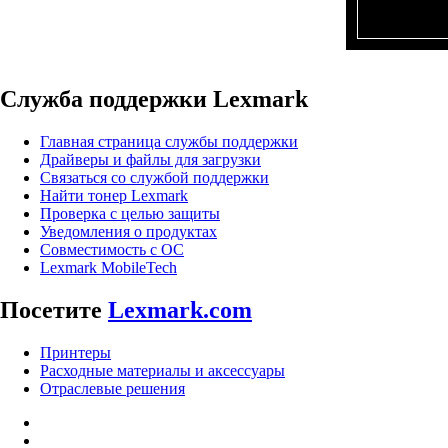
Служба поддержки Lexmark
Главная страница службы поддержки
Драйверы и файлы для загрузки
Связаться со службой поддержки
Найти тонер Lexmark
Проверка с целью защиты
Уведомления о продуктах
Совместимость с ОС
Lexmark MobileTech
Посетите
Lexmark.com
Принтеры
Расходные материалы и аксессуары
Отраслевые решения