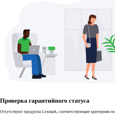
Проверка гарантийного статуса
Отсутствуют продукты Lexmark, соответствующие критериям по