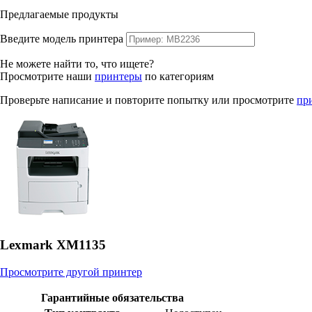
Предлагаемые продукты
Введите модель принтера
Не можете найти то, что ищете?
Просмотрите наши
принтеры
по категориям
Проверьте написание и повторите попытку или просмотрите
пр
Lexmark XM1135
Просмотрите другой принтер
Гарантийные обязательства