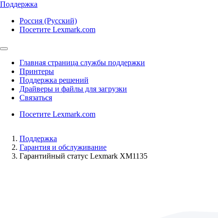
Поддержка
Россия (Русский)
Посетите Lexmark.com
Главная страница службы поддержки
Принтеры
Поддержка решений
Драйверы и файлы для загрузки
Связаться
Посетите Lexmark.com
Поддержка
Гарантия и обслуживание
Гарантийный статус Lexmark XM1135