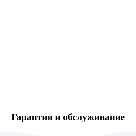
Гарантия и обслуживание