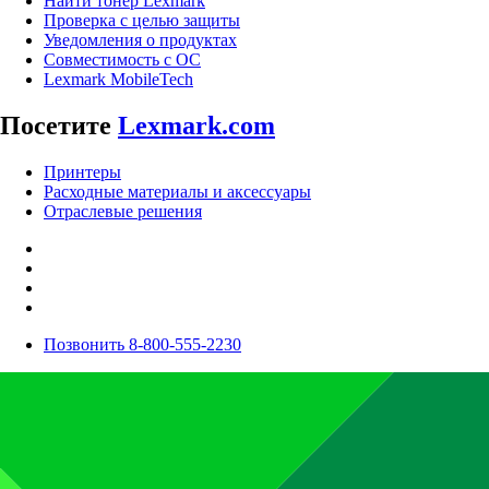
Найти тонер Lexmark
Проверка с целью защиты
Уведомления о продуктах
Совместимость с ОС
Lexmark MobileTech
Посетите
Lexmark.com
Принтеры
Расходные материалы и аксессуары
Отраслевые решения
Позвонить 8-800-555-2230