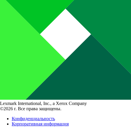
Lexmark International, Inc., a Xerox Company
©2026 г. Все права защищены.
Конфиденциальность
Корпоративная информация