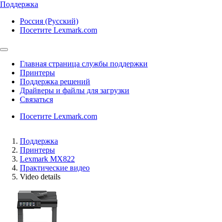
Поддержка
Россия (Русский)
Посетите Lexmark.com
Главная страница службы поддержки
Принтеры
Поддержка решений
Драйверы и файлы для загрузки
Связаться
Посетите Lexmark.com
Поддержка
Принтеры
Lexmark MX822
Практические видео
Video details