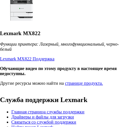
Lexmark MX822
Функции принтера: Лазерный, многофункциональный, черно-
белый
Lexmark MX822 Поддержка
Обучающие видео по этому продукту в настоящее время
недоступны.
Другие ресурсы можно найти на
странице продукта.
Служба поддержки Lexmark
Главная страница службы поддержки
Драйверы и файлы для загрузки
Связаться со службой поддержки