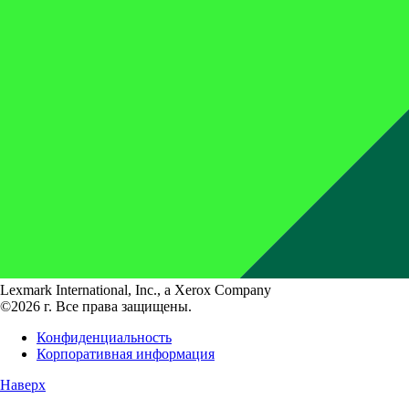
Lexmark International, Inc., a Xerox Company
©2026 г. Все права защищены.
Конфиденциальность
Корпоративная информация
Наверх