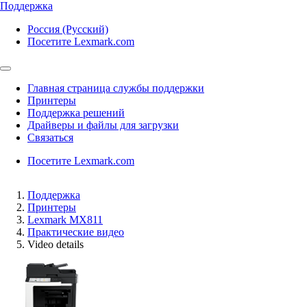
Поддержка
Россия (Русский)
Посетите Lexmark.com
Главная страница службы поддержки
Принтеры
Поддержка решений
Драйверы и файлы для загрузки
Связаться
Посетите Lexmark.com
Поддержка
Принтеры
Lexmark MX811
Практические видео
Video details