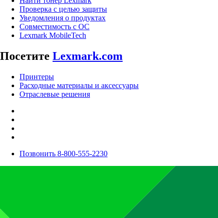
Найти тонер Lexmark
Проверка с целью защиты
Уведомления о продуктах
Совместимость с ОС
Lexmark MobileTech
Посетите
Lexmark.com
Принтеры
Расходные материалы и аксессуары
Отраслевые решения
Позвонить 8-800-555-2230