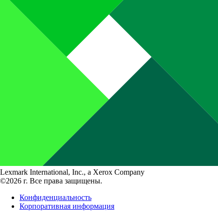
Lexmark International, Inc., a Xerox Company
©2026 г. Все права защищены.
Конфиденциальность
Корпоративная информация