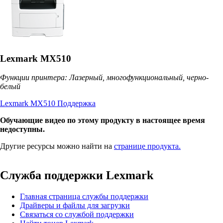
Lexmark MX510
Функции принтера: Лазерный, многофункциональный, черно-
белый
Lexmark MX510 Поддержка
Обучающие видео по этому продукту в настоящее время
недоступны.
Другие ресурсы можно найти на
странице продукта.
Служба поддержки Lexmark
Главная страница службы поддержки
Драйверы и файлы для загрузки
Связаться со службой поддержки