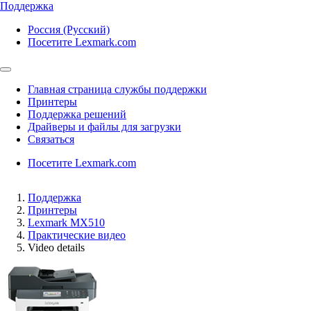
Поддержка
Россия (Русский)
Посетите Lexmark.com
Главная страница службы поддержки
Принтеры
Поддержка решений
Драйверы и файлы для загрузки
Связаться
Посетите Lexmark.com
Поддержка
Принтеры
Lexmark MX510
Практические видео
Video details