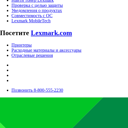
Найти тонер Lexmark
Проверка с целью защиты
Уведомления о продуктах
Совместимость с ОС
Lexmark MobileTech
Посетите
Lexmark.com
Принтеры
Расходные материалы и аксессуары
Отраслевые решения
Позвонить 8-800-555-2230