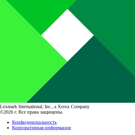
Lexmark International, Inc., a Xerox Company
©2026 г. Все права защищены.
Конфиденциальность
Корпоративная информация