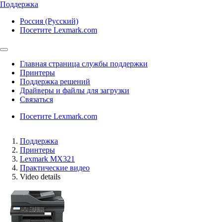
Поддержка
Россия (Русский)
Посетите Lexmark.com
Главная страница службы поддержки
Принтеры
Поддержка решений
Драйверы и файлы для загрузки
Связаться
Посетите Lexmark.com
Поддержка
Принтеры
Lexmark MX321
Практические видео
Video details