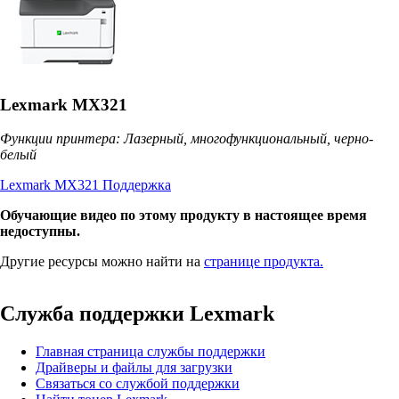
Lexmark MX321
Функции принтера: Лазерный, многофункциональный, черно-
белый
Lexmark MX321 Поддержка
Обучающие видео по этому продукту в настоящее время
недоступны.
Другие ресурсы можно найти на
странице продукта.
Служба поддержки Lexmark
Главная страница службы поддержки
Драйверы и файлы для загрузки
Связаться со службой поддержки