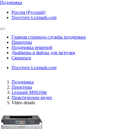
Поддержка
Россия (Русский)
Посетите Lexmark.com
Главная страница службы поддержки
Принтеры
Поддержка решений
Драйверы и файлы для загрузки
Связаться
Посетите Lexmark.com
Поддержка
Принтеры
Lexmark MS610de
Практические видео
Video details