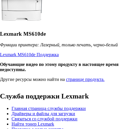
Lexmark MS610de
Функции принтера: Лазерный, только печать, черно-белый
Lexmark MS610de Поддержка
Обучающие видео по этому продукту в настоящее время
недоступны.
Другие ресурсы можно найти на
странице продукта.
Служба поддержки Lexmark
Главная страница службы поддержки
Драйверы и файлы для загрузки
Связаться со службой поддержки
Найти тонер Lexmark