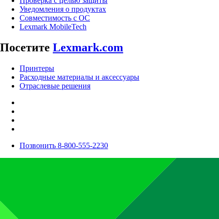
Проверка с целью защиты
Уведомления о продуктах
Совместимость с ОС
Lexmark MobileTech
Посетите
Lexmark.com
Принтеры
Расходные материалы и аксессуары
Отраслевые решения
Позвонить 8-800-555-2230