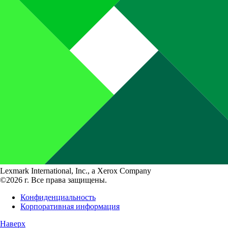
Lexmark International, Inc., a Xerox Company
©2026 г. Все права защищены.
Конфиденциальность
Корпоративная информация
Наверх