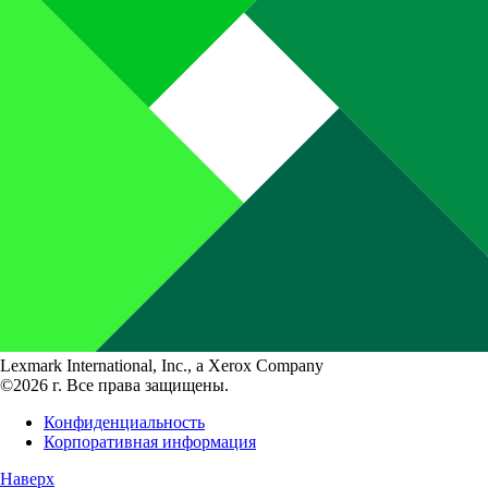
Lexmark International, Inc., a Xerox Company
©2026 г. Все права защищены.
Конфиденциальность
Корпоративная информация
Наверх