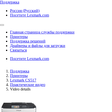
Поддержка
Россия (Русский)
Посетите Lexmark.com
Главная страница службы поддержки
Принтеры
Поддержка решений
Драйверы и файлы для загрузки
Связаться
Посетите Lexmark.com
Поддержка
Принтеры
Lexmark CS517
Практические видео
Video details