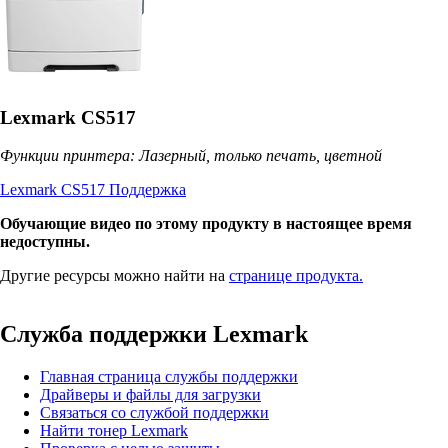
Lexmark CS517
Функции принтера: Лазерный, только печать, цветной
Lexmark CS517 Поддержка
Обучающие видео по этому продукту в настоящее время
недоступны.
Другие ресурсы можно найти на
странице продукта.
Служба поддержки Lexmark
Главная страница службы поддержки
Драйверы и файлы для загрузки
Связаться со службой поддержки
Найти тонер Lexmark