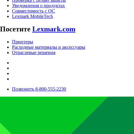
Проверка с целью защиты
Уведомления о продуктах
Совместимость с ОС
Lexmark MobileTech
Посетите
Lexmark.com
Принтеры
Расходные материалы и аксессуары
Отраслевые решения
Позвонить 8-800-555-2230