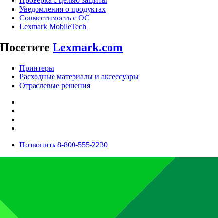
Проверка с целью защиты
Уведомления о продуктах
Совместимость с ОС
Lexmark MobileTech
Посетите
Lexmark.com
Принтеры
Расходные материалы и аксессуары
Отраслевые решения
Позвонить 8-800-555-2230