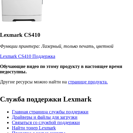
Lexmark CS410
Функции принтера: Лазерный, только печать, цветной
Lexmark CS410 Поддержка
Обучающие видео по этому продукту в настоящее время
недоступны.
Другие ресурсы можно найти на
странице продукта.
Служба поддержки Lexmark
Главная страница службы поддержки
Драйверы и файлы для загрузки
Связаться со службой поддержки
Найти тонер Lexmark