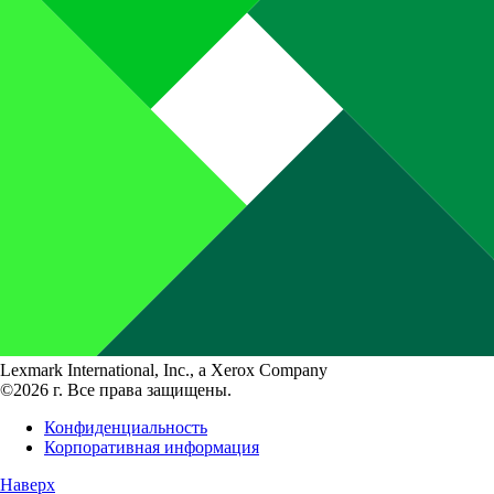
Lexmark International, Inc., a Xerox Company
©2026 г. Все права защищены.
Конфиденциальность
Корпоративная информация
Наверх