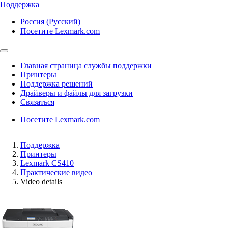
Поддержка
Россия (Русский)
Посетите Lexmark.com
Главная страница службы поддержки
Принтеры
Поддержка решений
Драйверы и файлы для загрузки
Связаться
Посетите Lexmark.com
Поддержка
Принтеры
Lexmark CS410
Практические видео
Video details