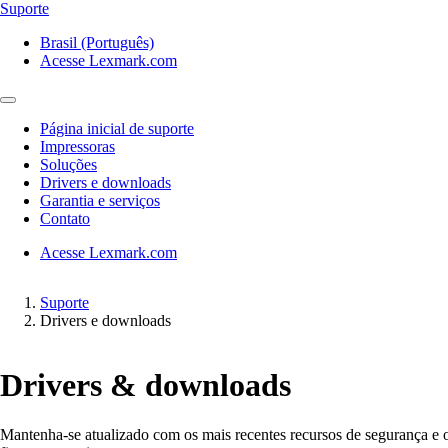
Suporte
Brasil (Português)
Acesse Lexmark.com
Página inicial de suporte
Impressoras
Soluções
Drivers e downloads
Garantia e serviços
Contato
Acesse Lexmark.com
Suporte
Drivers e downloads
Drivers & downloads
Mantenha-se atualizado com os mais recentes recursos de segurança e 