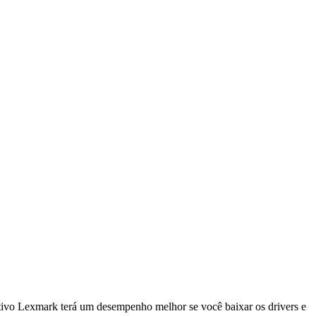
itivo Lexmark terá um desempenho melhor se você baixar os drivers e