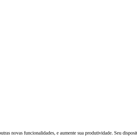
outras novas funcionalidades, e aumente sua produtividade. Seu dispos