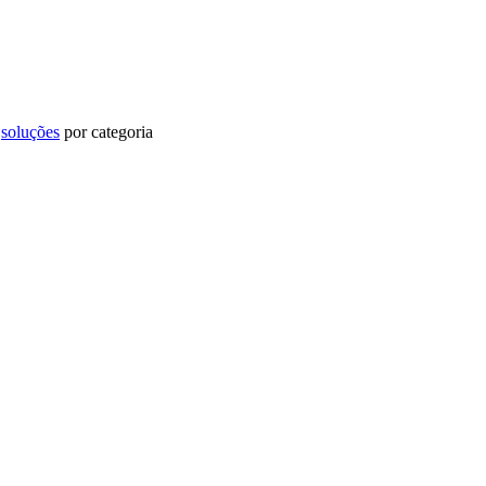
u
soluções
por categoria