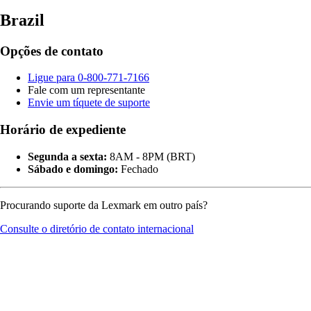
Brazil
Opções de contato
Ligue para 0-800-771-7166
Fale com um representante
Envie um tíquete de suporte
Horário de expediente
Segunda a sexta:
8AM - 8PM (BRT)
Sábado e domingo:
Fechado
Procurando suporte da Lexmark em outro país?
Consulte o diretório de contato internacional