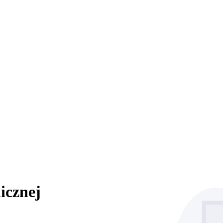
icznej