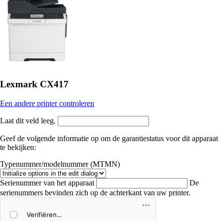
Lexmark CX417
Een andere printer controleren
Laat dit veld leeg.
Geef de volgende informatie op om de garantiestatus voor dit apparaat
te bekijken:
Typenummer/modelnummer (MTMN)
Serienummer van het apparaat
De
serienummers bevinden zich op de achterkant van uw printer.