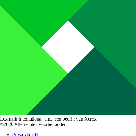
Lexmark International, Inc., een bedrijf van Xerox
©2026 Alle rechten voorbehouden.
Privacybeleid