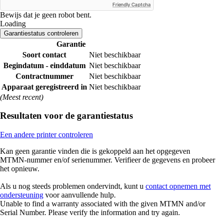
Friendly Captcha
Bewijs dat je geen robot bent.
Loading
Garantiestatus controleren
Garantie
Soort contact
Niet beschikbaar
Begindatum - einddatum
Niet beschikbaar
Contractnummer
Niet beschikbaar
Apparaat geregistreerd in
Niet beschikbaar
(Meest recent)
Resultaten voor de garantiestatus
Een andere printer controleren
Kan geen garantie vinden die is gekoppeld aan het opgegeven
MTMN-nummer en/of serienummer. Verifieer de gegevens en probeer
het opnieuw.
Als u nog steeds problemen ondervindt, kunt u
contact opnemen met
ondersteuning
voor aanvullende hulp.
Unable to find a warranty associated with the given MTMN and/or
Serial Number. Please verify the information and try again.