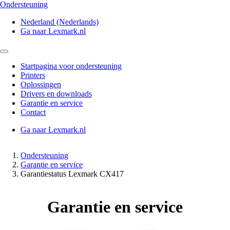
Ondersteuning
Nederland (Nederlands)
Ga naar Lexmark.nl
Startpagina voor ondersteuning
Printers
Oplossingen
Drivers en downloads
Garantie en service
Contact
Ga naar Lexmark.nl
Ondersteuning
Garantie en service
Garantiestatus Lexmark CX417
Garantie en service