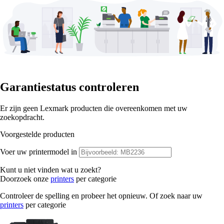
Garantiestatus controleren
Er zijn geen Lexmark producten die overeenkomen met uw
zoekopdracht.
Voorgestelde producten
Voer uw printermodel in
Kunt u niet vinden wat u zoekt?
Doorzoek onze
printers
per categorie
Controleer de spelling en probeer het opnieuw. Of zoek naar uw
printers
per categorie