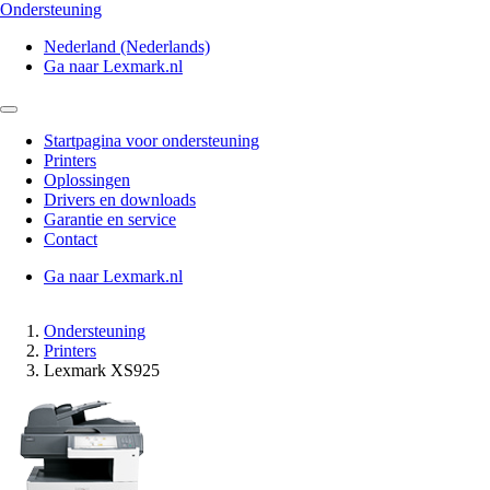
Ondersteuning
Nederland (Nederlands)
Ga naar Lexmark.nl
Startpagina voor ondersteuning
Printers
Oplossingen
Drivers en downloads
Garantie en service
Contact
Ga naar Lexmark.nl
Ondersteuning
Printers
Lexmark XS925