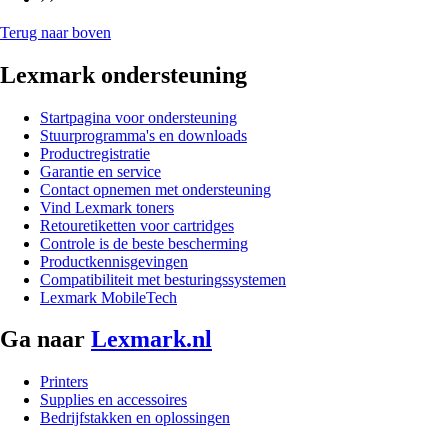
Terug naar boven
Lexmark ondersteuning
Startpagina voor ondersteuning
Stuurprogramma's en downloads
Productregistratie
Garantie en service
Contact opnemen met ondersteuning
Vind Lexmark toners
Retouretiketten voor cartridges
Controle is de beste bescherming
Productkennisgevingen
Compatibiliteit met besturingssystemen
Lexmark MobileTech
Ga naar
Lexmark.nl
Printers
Supplies en accessoires
Bedrijfstakken en oplossingen