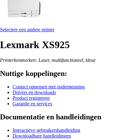
Selecteer een andere printer
Lexmark XS925
Printerkenmerken: Laser, multifunctioneel, kleur
Nuttige koppelingen:
Contact opnemen met ondersteuning
Drivers en downloads
Product registreren
Garantie en services
Documentatie en handleidingen
Interactieve gebruikershandleiding
Downloadbare handleidingen