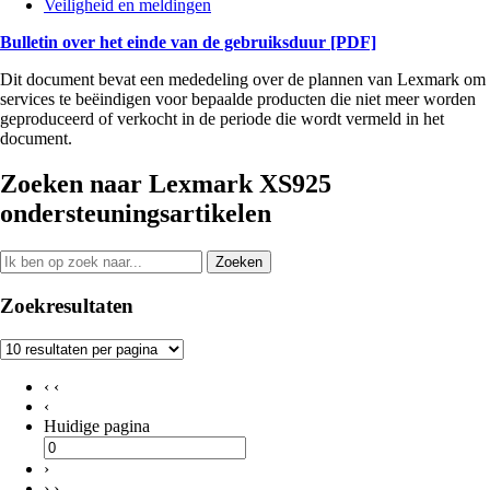
Veiligheid en meldingen
Bulletin over het einde van de gebruiksduur
[PDF]
Dit document bevat een mededeling over de plannen van Lexmark om
services te beëindigen voor bepaalde producten die niet meer worden
geproduceerd of verkocht in de periode die wordt vermeld in het
document.
Zoeken naar Lexmark XS925
ondersteuningsartikelen
Zoeken
Zoekresultaten
‹ ‹
‹
Huidige pagina
›
› ›