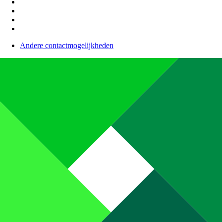
Andere contactmogelijkheden