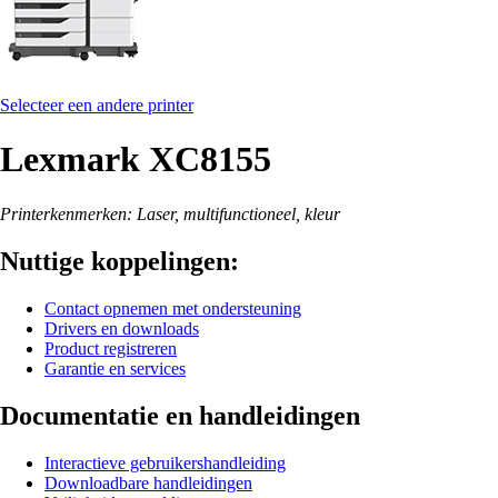
Selecteer een andere printer
Lexmark XC8155
Printerkenmerken: Laser, multifunctioneel, kleur
Nuttige koppelingen:
Contact opnemen met ondersteuning
Drivers en downloads
Product registreren
Garantie en services
Documentatie en handleidingen
Interactieve gebruikershandleiding
Downloadbare handleidingen