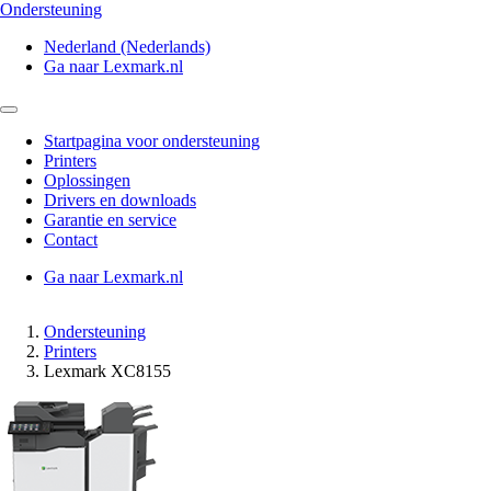
Ondersteuning
Nederland (Nederlands)
Ga naar Lexmark.nl
Startpagina voor ondersteuning
Printers
Oplossingen
Drivers en downloads
Garantie en service
Contact
Ga naar Lexmark.nl
Ondersteuning
Printers
Lexmark XC8155