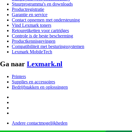
Stuurprogramma's en downloads
Productregistratie
Garantie en service
Contact opnemen met ondersteuning
Vind Lexmark toners
Retouretiketten voor cartridges
Controle is de beste bescherming
Productkennisgevingen
Compatibiliteit met besturingssystemen
Lexmark MobileTech
Ga naar
Lexmark.nl
Printers
Supplies en accessoires
Bedrijfstakken en oplossingen
Andere contactmogelijkheden