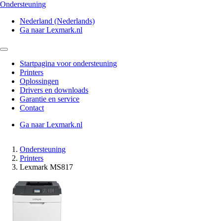
Ondersteuning
Nederland (Nederlands)
Ga naar Lexmark.nl
Startpagina voor ondersteuning
Printers
Oplossingen
Drivers en downloads
Garantie en service
Contact
Ga naar Lexmark.nl
Ondersteuning
Printers
Lexmark MS817