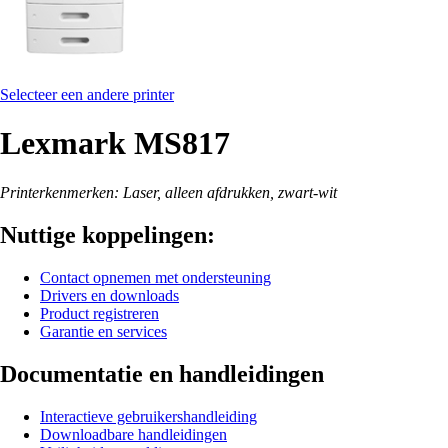
Selecteer een andere printer
Lexmark MS817
Printerkenmerken: Laser, alleen afdrukken, zwart-wit
Nuttige koppelingen:
Contact opnemen met ondersteuning
Drivers en downloads
Product registreren
Garantie en services
Documentatie en handleidingen
Interactieve gebruikershandleiding
Downloadbare handleidingen