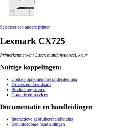
Selecteer een andere printer
Lexmark CX725
Printerkenmerken: Laser, multifunctioneel, kleur
Nuttige koppelingen:
Contact opnemen met ondersteuning
Drivers en downloads
Product registreren
Garantie en services
Documentatie en handleidingen
Interactieve gebruikershandleiding
Downloadbare handleidingen