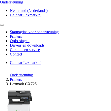
Ondersteuning
Nederland (Nederlands)
Ga naar Lexmark.nl
Startpagina voor ondersteuning
Printers
Oplossingen
Drivers en downloads
Garantie en service
Contact
Ga naar Lexmark.nl
Ondersteuning
Printers
Lexmark CX725